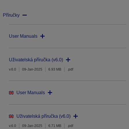
Příručky
User Manuals
Uživatelská příručka (v6.0)
v.6.0
09-Jan-2025
6.93 MB
.pdf
User Manuals
Uživatelská příručka (v6.0)
v.6.0
09-Jan-2025
6.71 MB
.pdf