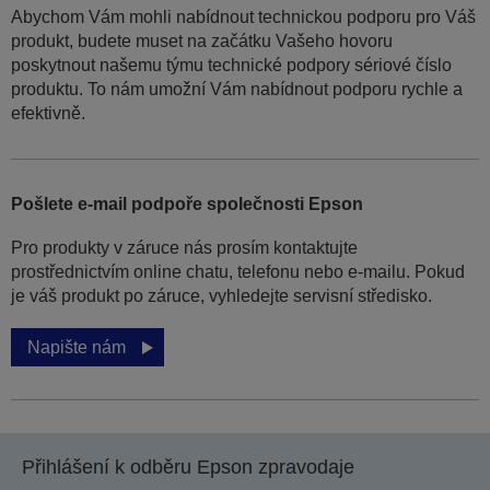
Abychom Vám mohli nabídnout technickou podporu pro Váš
produkt, budete muset na začátku Vašeho hovoru
poskytnout našemu týmu technické podpory sériové číslo
produktu. To nám umožní Vám nabídnout podporu rychle a
efektivně.
Pošlete e-mail podpoře společnosti Epson
Pro produkty v záruce nás prosím kontaktujte
prostřednictvím online chatu, telefonu nebo e-mailu. Pokud
je váš produkt po záruce, vyhledejte servisní středisko.
Napište nám
Přihlášení k odběru Epson zpravodaje