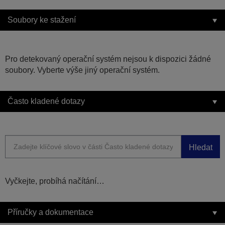
Soubory ke stažení
Pro detekovaný operační systém nejsou k dispozici žádné
soubory. Vyberte výše jiný operační systém.
Často kladené dotazy
Hledat
Vyčkejte, probíhá načítání…
Příručky a dokumentace