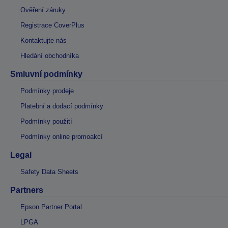
Ověření záruky
Registrace CoverPlus
Kontaktujte nás
Hledání obchodníka
Smluvní podmínky
Podmínky prodeje
Platební a dodací podmínky
Podmínky použití
Podmínky online promoakcí
Legal
Safety Data Sheets
Partners
Epson Partner Portal
LPGA