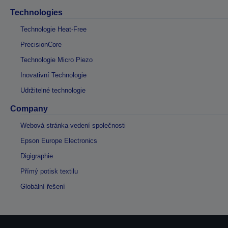
Technologies
Technologie Heat-Free
PrecisionCore
Technologie Micro Piezo
Inovativní Technologie
Udržitelné technologie
Company
Webová stránka vedení společnosti
Epson Europe Electronics
Digigraphie
Přímý potisk textilu
Globální řešení