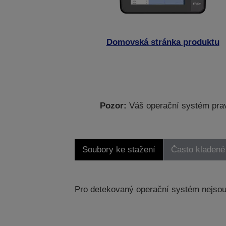
Domovská stránka produktu
Pozor:
Váš operační systém prav
Soubory ke stažení
Často kladené
Pro detekovaný operační systém nejsou 