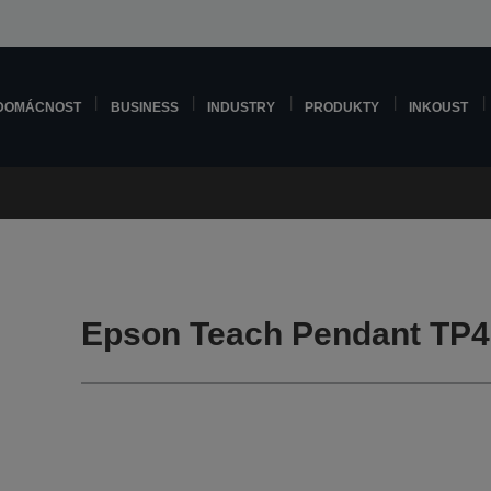
DOMÁCNOST
BUSINESS
INDUSTRY
PRODUKTY
INKOUST
Epson Teach Pendant TP4