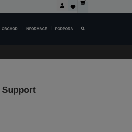
OBCHOD
INFORMACE
PODPORA
 Support