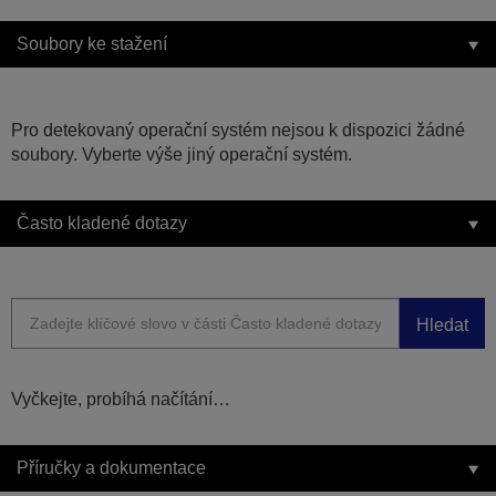
Soubory ke stažení
Pro detekovaný operační systém nejsou k dispozici žádné
soubory. Vyberte výše jiný operační systém.
Často kladené dotazy
Hledat
Vyčkejte, probíhá načítání…
Příručky a dokumentace