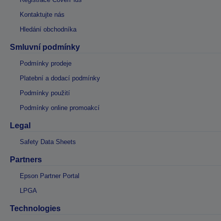
Kontaktujte nás
Hledání obchodníka
Smluvní podmínky
Podmínky prodeje
Platební a dodací podmínky
Podmínky použití
Podmínky online promoakcí
Legal
Safety Data Sheets
Partners
Epson Partner Portal
LPGA
Technologies