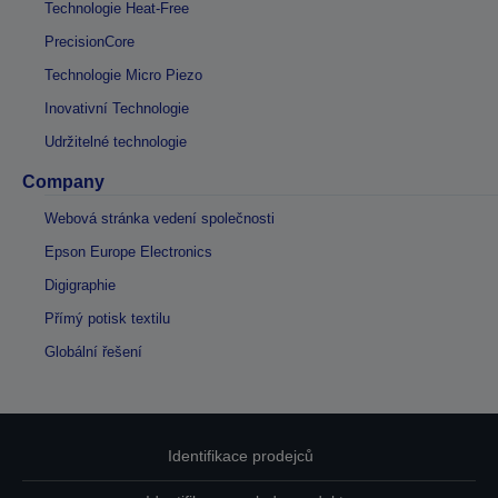
Technologie Heat-Free
PrecisionCore
Technologie Micro Piezo
Inovativní Technologie
Udržitelné technologie
Company
Webová stránka vedení společnosti
Epson Europe Electronics
Digigraphie
Přímý potisk textilu
Globální řešení
Identifikace prodejců