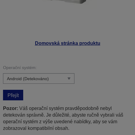
Domovská stránka produktu
Operační systém:
Přejít
Pozor:
Váš operační systém pravděpodobně nebyl
detekován správně. Je důležité, abyste ručně vybrali váš
operační systém z výše uvedené nabídky, aby se vám
zobrazoval kompatibilní obsah.