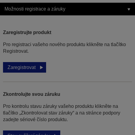
Možnosti registrace a záruky
Zaregistrujte produkt
Pro registraci vašeho nového produktu klikněte na tlačítko
Registrovat.
Zaregistrovat
Zkontrolujte svou záruku
Pro kontrolu stavu záruky vašeho produktu klikněte na
tlačítko „Zkontrolovat stav záruky“ a na stránce podpory
zadejte sériové číslo produktu.