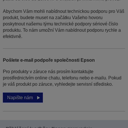
Abychom Vám mohli nabídnout technickou podporu pro Váš
produkt, budete muset na začátku Vašeho hovoru
poskytnout našemu týmu technické podpory sériové číslo
produktu. To nám umožní Vám nabídnout podporu rychle a
efektivně.
Pošlete e-mail podpoře společnosti Epson
Pro produkty v záruce nás prosím kontaktujte
prostřednictvím online chatu, telefonu nebo e-mailu. Pokud
je váš produkt po záruce, vyhledejte servisní středisko.
Napište nám