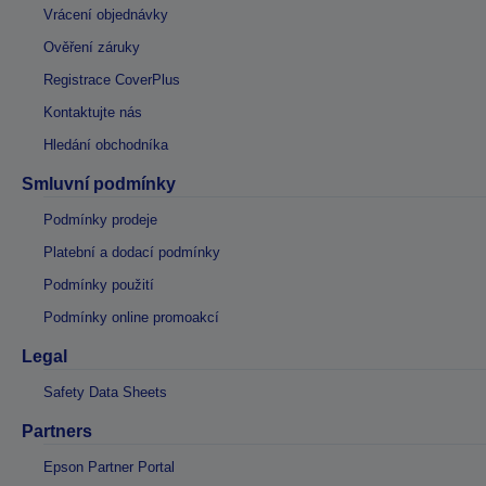
Vrácení objednávky
Ověření záruky
Registrace CoverPlus
Kontaktujte nás
Hledání obchodníka
Smluvní podmínky
Podmínky prodeje
Platební a dodací podmínky
Podmínky použití
Podmínky online promoakcí
Legal
Safety Data Sheets
Partners
Epson Partner Portal