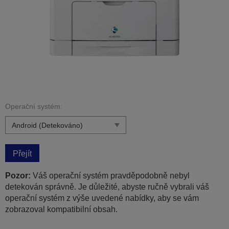
Operační systém:
Přejít
Pozor:
Váš operační systém pravděpodobně nebyl
detekován správně. Je důležité, abyste ručně vybrali váš
operační systém z výše uvedené nabídky, aby se vám
zobrazoval kompatibilní obsah.