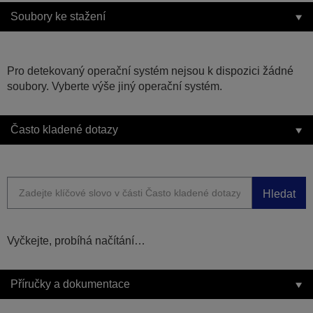
Soubory ke stažení
Pro detekovaný operační systém nejsou k dispozici žádné
soubory. Vyberte výše jiný operační systém.
Často kladené dotazy
Hledat
Vyčkejte, probíhá načítání…
Příručky a dokumentace