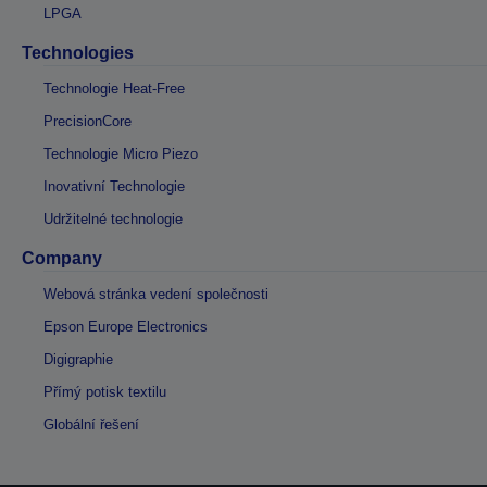
LPGA
Technologies
Technologie Heat-Free
PrecisionCore
Technologie Micro Piezo
Inovativní Technologie
Udržitelné technologie
Company
Webová stránka vedení společnosti
Epson Europe Electronics
Digigraphie
Přímý potisk textilu
Globální řešení