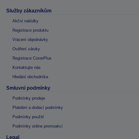
Služby zákazníkům
Akční nabídky
Registrace produktu
Vrácení objednávky
Ověření záruky
Registrace CoverPlus
Kontaktujte nás
Hledání obchodníka
Smluvní podmínky
Podmínky prodeje
Platební a dodací podmínky
Podmínky použití
Podmínky online promoakcí
Legal