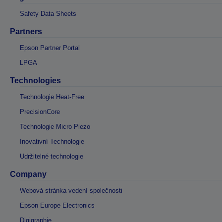
Safety Data Sheets
Partners
Epson Partner Portal
LPGA
Technologies
Technologie Heat-Free
PrecisionCore
Technologie Micro Piezo
Inovativní Technologie
Udržitelné technologie
Company
Webová stránka vedení společnosti
Epson Europe Electronics
Digigraphie