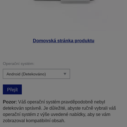
Domovská stránka produktu
Operační systém:
Přejít
Pozor:
Váš operační systém pravděpodobně nebyl
detekován správně. Je důležité, abyste ručně vybrali váš
operační systém z výše uvedené nabídky, aby se vám
zobrazoval kompatibilní obsah.