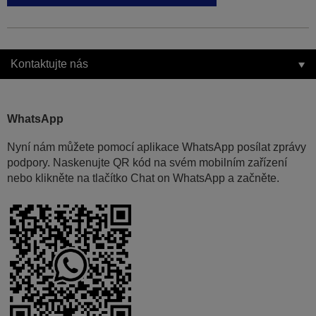
Kontaktujte nás
WhatsApp
Nyní nám můžete pomocí aplikace WhatsApp posílat zprávy
podpory. Naskenujte QR kód na svém mobilním zařízení
nebo klikněte na tlačítko Chat on WhatsApp a začněte.