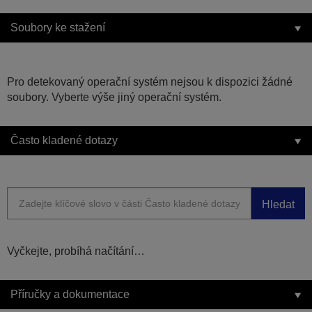
Soubory ke stažení
Pro detekovaný operační systém nejsou k dispozici žádné
soubory. Vyberte výše jiný operační systém.
Často kladené dotazy
Hledat
Vyčkejte, probíhá načítání…
Příručky a dokumentace