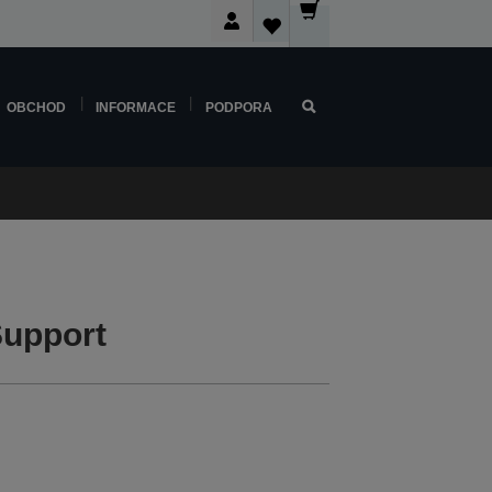
OBCHOD
INFORMACE
PODPORA
upport