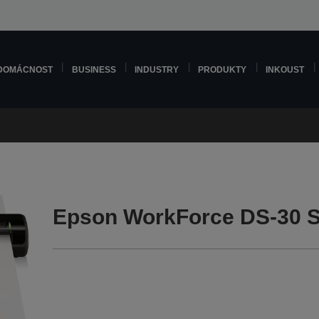
DOMÁCNOST
BUSINESS
INDUSTRY
PRODUKTY
INKOUST
Epson WorkForce DS-30 S