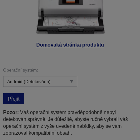
Domovská stránka produktu
Operační systém:
Přejít
Pozor:
Váš operační systém pravděpodobně nebyl
detekován správně. Je důležité, abyste ručně vybrali váš
operační systém z výše uvedené nabídky, aby se vám
zobrazoval kompatibilní obsah.