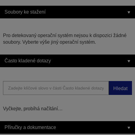
Soubory ke stažení
Pro detekovaný operační systém nejsou k dispozici žádné
soubory. Vyberte výše jiný operační systém.
Často kladené dotazy
Hledat
Vyčkejte, probíhá načítání…
Příručky a dokumentace