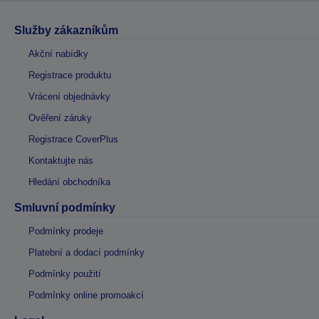
Služby zákazníkům
Akční nabídky
Registrace produktu
Vrácení objednávky
Ověření záruky
Registrace CoverPlus
Kontaktujte nás
Hledání obchodníka
Smluvní podmínky
Podmínky prodeje
Platební a dodací podmínky
Podmínky použití
Podmínky online promoakcí