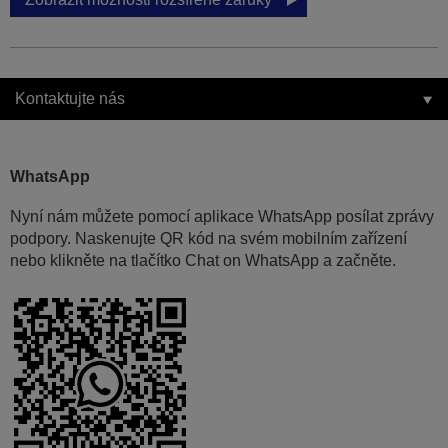
Kontaktujte nás
WhatsApp
Nyní nám můžete pomocí aplikace WhatsApp posílat zprávy
podpory. Naskenujte QR kód na svém mobilním zařízení
nebo klikněte na tlačítko Chat on WhatsApp a začněte.