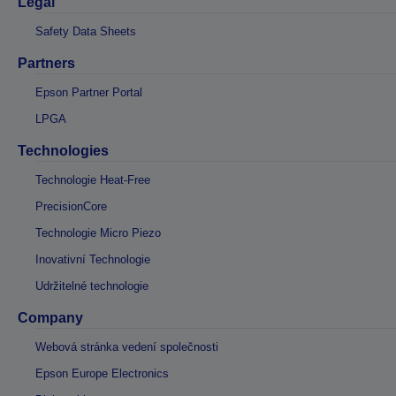
Legal
Safety Data Sheets
Partners
Epson Partner Portal
LPGA
Technologies
Technologie Heat-Free
PrecisionCore
Technologie Micro Piezo
Inovativní Technologie
Udržitelné technologie
Company
Webová stránka vedení společnosti
Epson Europe Electronics