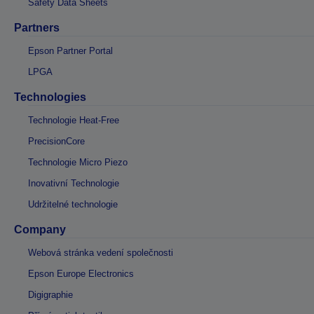
Safety Data Sheets
Partners
Epson Partner Portal
LPGA
Technologies
Technologie Heat-Free
PrecisionCore
Technologie Micro Piezo
Inovativní Technologie
Udržitelné technologie
Company
Webová stránka vedení společnosti
Epson Europe Electronics
Digigraphie