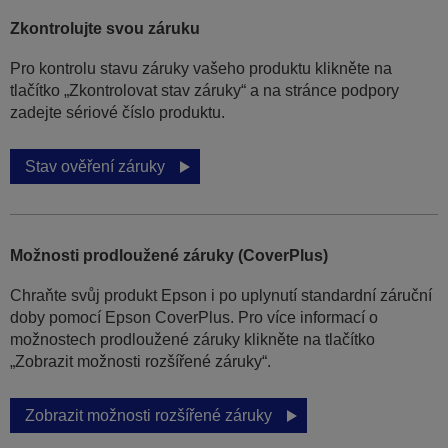
Zkontrolujte svou záruku
Pro kontrolu stavu záruky vašeho produktu klikněte na
tlačítko „Zkontrolovat stav záruky“ a na stránce podpory
zadejte sériové číslo produktu.
Stav ověření záruky
Možnosti prodloužené záruky (CoverPlus)
Chraňte svůj produkt Epson i po uplynutí standardní záruční
doby pomocí Epson CoverPlus. Pro více informací o
možnostech prodloužené záruky klikněte na tlačítko
„Zobrazit možnosti rozšířené záruky“.
Zobrazit možnosti rozšířené záruky