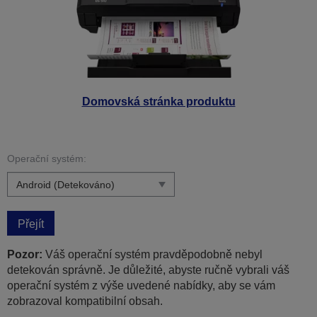
Domovská stránka produktu
Operační systém:
Přejít
Pozor:
Váš operační systém pravděpodobně nebyl
detekován správně. Je důležité, abyste ručně vybrali váš
operační systém z výše uvedené nabídky, aby se vám
zobrazoval kompatibilní obsah.