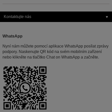
Kontaktujte nás
WhatsApp
Nyní nám můžete pomocí aplikace WhatsApp posílat zprávy
podpory. Naskenujte QR kód na svém mobilním zařízení
nebo klikněte na tlačítko Chat on WhatsApp a začněte.