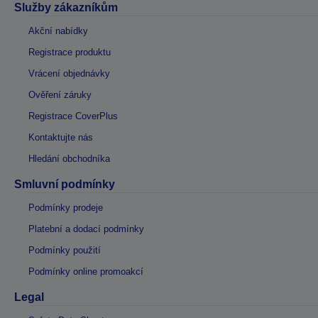
Služby zákazníkům
Akční nabídky
Registrace produktu
Vrácení objednávky
Ověření záruky
Registrace CoverPlus
Kontaktujte nás
Hledání obchodníka
Smluvní podmínky
Podmínky prodeje
Platební a dodací podmínky
Podmínky použití
Podmínky online promoakcí
Legal