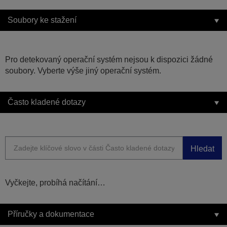
Soubory ke stažení
Pro detekovaný operační systém nejsou k dispozici žádné
soubory. Vyberte výše jiný operační systém.
Často kladené dotazy
Hledat
Vyčkejte, probíhá načítání…
Příručky a dokumentace