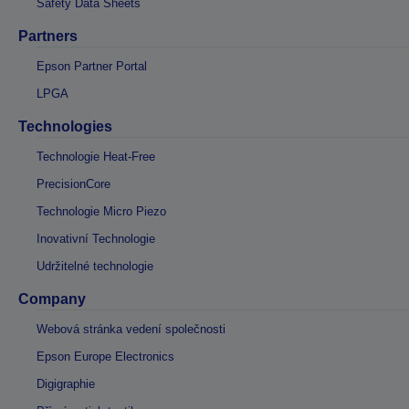
Safety Data Sheets
Partners
Epson Partner Portal
LPGA
Technologies
Technologie Heat-Free
PrecisionCore
Technologie Micro Piezo
Inovativní Technologie
Udržitelné technologie
Company
Webová stránka vedení společnosti
Epson Europe Electronics
Digigraphie