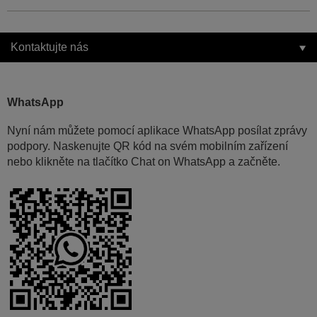
Kontaktujte nás
WhatsApp
Nyní nám můžete pomocí aplikace WhatsApp posílat zprávy
podpory. Naskenujte QR kód na svém mobilním zařízení
nebo klikněte na tlačítko Chat on WhatsApp a začněte.