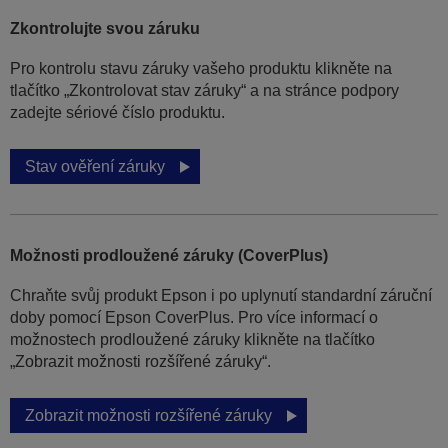
Zkontrolujte svou záruku
Pro kontrolu stavu záruky vašeho produktu klikněte na
tlačítko „Zkontrolovat stav záruky“ a na stránce podpory
zadejte sériové číslo produktu.
Stav ověření záruky
Možnosti prodloužené záruky (CoverPlus)
Chraňte svůj produkt Epson i po uplynutí standardní záruční
doby pomocí Epson CoverPlus. Pro více informací o
možnostech prodloužené záruky klikněte na tlačítko
„Zobrazit možnosti rozšířené záruky“.
Zobrazit možnosti rozšířené záruky