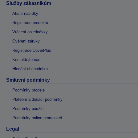
Služby zákazníkům
Akční nabídky
Registrace produktu
Vrácení objednávky
Ověření záruky
Registrace CoverPlus
Kontaktujte nás
Hledání obchodníka
Smluvní podmínky
Podmínky prodeje
Platební a dodací podmínky
Podmínky použití
Podmínky online promoakcí
Legal