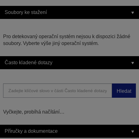
Soubory ke stažení
Pro detekovaný operační systém nejsou k dispozici žádné
soubory. Vyberte výše jiný operační systém.
Často kladené dotazy
Hledat
Vyčkejte, probíhá načítání…
Příručky a dokumentace