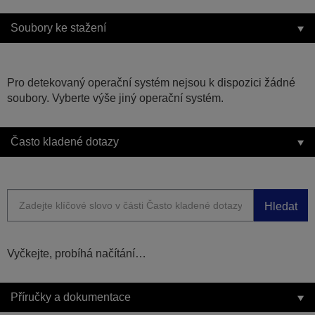
Soubory ke stažení
Pro detekovaný operační systém nejsou k dispozici žádné
soubory. Vyberte výše jiný operační systém.
Často kladené dotazy
Hledat
Vyčkejte, probíhá načítání…
Příručky a dokumentace