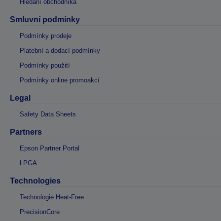
Hledání obchodníka
Smluvní podmínky
Podmínky prodeje
Platební a dodací podmínky
Podmínky použití
Podmínky online promoakcí
Legal
Safety Data Sheets
Partners
Epson Partner Portal
LPGA
Technologies
Technologie Heat-Free
PrecisionCore