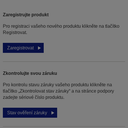
Zaregistrujte produkt
Pro registraci vašeho nového produktu klikněte na tlačítko
Registrovat.
Zaregistrovat
Zkontrolujte svou záruku
Pro kontrolu stavu záruky vašeho produktu klikněte na
tlačítko „Zkontrolovat stav záruky“ a na stránce podpory
zadejte sériové číslo produktu.
Stav ověření záruky