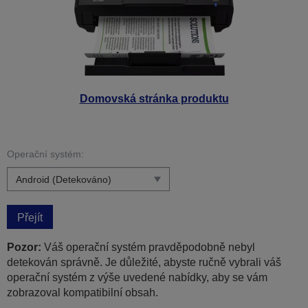
Domovská stránka produktu
Operační systém:
Přejít
Pozor:
Váš operační systém pravděpodobně nebyl
detekován správně. Je důležité, abyste ručně vybrali váš
operační systém z výše uvedené nabídky, aby se vám
zobrazoval kompatibilní obsah.