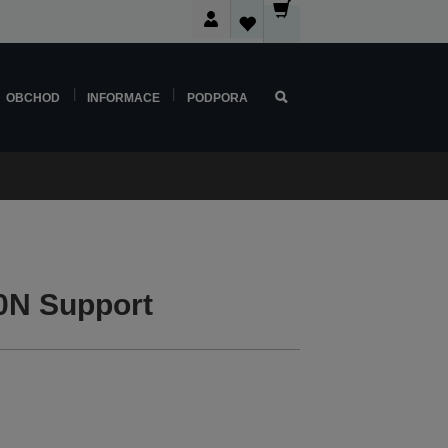
OBCHOD
INFORMACE
PODPORA
0N Support