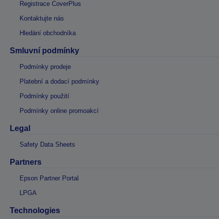
Registrace CoverPlus
Kontaktujte nás
Hledání obchodníka
Smluvní podmínky
Podmínky prodeje
Platební a dodací podmínky
Podmínky použití
Podmínky online promoakcí
Legal
Safety Data Sheets
Partners
Epson Partner Portal
LPGA
Technologies