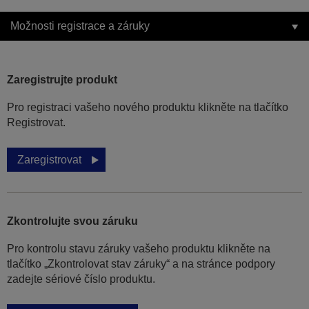
Možnosti registrace a záruky
Zaregistrujte produkt
Pro registraci vašeho nového produktu klikněte na tlačítko
Registrovat.
Zaregistrovat
Zkontrolujte svou záruku
Pro kontrolu stavu záruky vašeho produktu klikněte na
tlačítko „Zkontrolovat stav záruky“ a na stránce podpory
zadejte sériové číslo produktu.