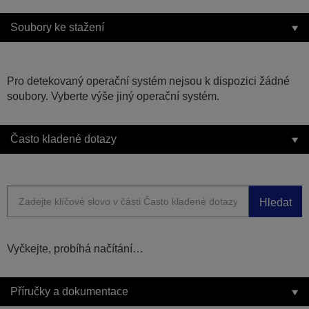
Soubory ke stažení
Pro detekovaný operační systém nejsou k dispozici žádné
soubory. Vyberte výše jiný operační systém.
Často kladené dotazy
Hledat
Vyčkejte, probíhá načítání…
Příručky a dokumentace