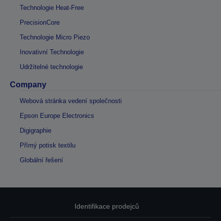
Technologie Heat-Free
PrecisionCore
Technologie Micro Piezo
Inovativní Technologie
Udržitelné technologie
Company
Webová stránka vedení společnosti
Epson Europe Electronics
Digigraphie
Přímý potisk textilu
Globální řešení
Identifikace prodejců