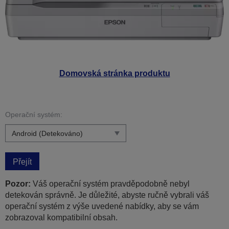
Domovská stránka produktu
Operační systém:
Přejít
Pozor:
Váš operační systém pravděpodobně nebyl
detekován správně. Je důležité, abyste ručně vybrali váš
operační systém z výše uvedené nabídky, aby se vám
zobrazoval kompatibilní obsah.