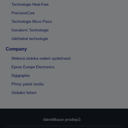
Technologie Heat-Free
PrecisionCore
Technologie Micro Piezo
Inovativní Technologie
Udržitelné technologie
Company
Webová stránka vedení společnosti
Epson Europe Electronics
Digigraphie
Přímý potisk textilu
Globální řešení
Identifikace prodejců