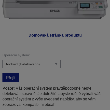
Domovská stránka produktu
Operační systém:
Přejít
Pozor:
Váš operační systém pravděpodobně nebyl
detekován správně. Je důležité, abyste ručně vybrali váš
operační systém z výše uvedené nabídky, aby se vám
zobrazoval kompatibilní obsah.