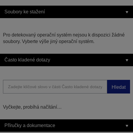
Soubory ke stažení
Pro detekovaný operační systém nejsou k dispozici žádné
soubory. Vyberte výše jiný operační systém.
Často kladené dotazy
Hledat
Vyčkejte, probíhá načítání…
Příručky a dokumentace