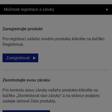
Možnosti registrace a záruky
Zaregistrujte produkt
Pro registraci vašeho nového produktu klikněte na tlačítko
Registrovat.
Zaregistrovat
Zkontrolujte svou záruku
Pro kontrolu stavu záruky vašeho produktu klikněte na
tlačítko „Zkontrolovat stav záruky“ a na stránce podpory
zadejte sériové číslo produktu.