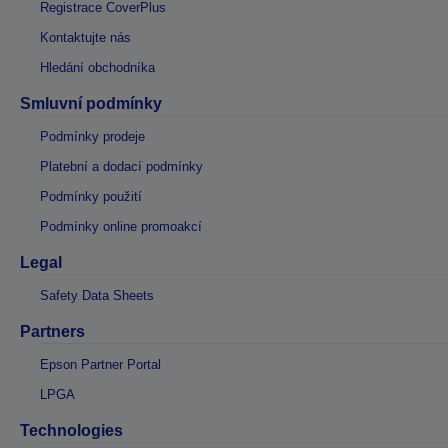
Registrace CoverPlus
Kontaktujte nás
Hledání obchodníka
Smluvní podmínky
Podmínky prodeje
Platební a dodací podmínky
Podmínky použití
Podmínky online promoakcí
Legal
Safety Data Sheets
Partners
Epson Partner Portal
LPGA
Technologies