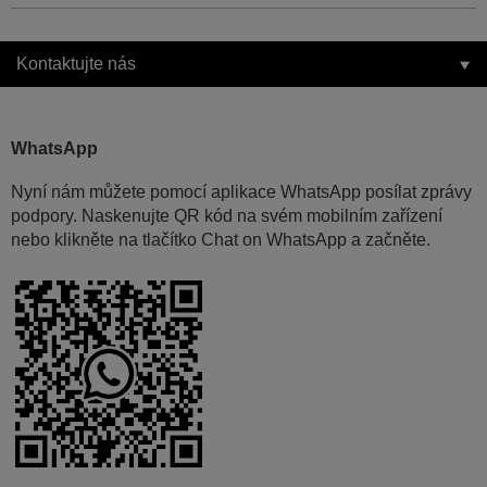
Kontaktujte nás
WhatsApp
Nyní nám můžete pomocí aplikace WhatsApp posílat zprávy
podpory. Naskenujte QR kód na svém mobilním zařízení
nebo klikněte na tlačítko Chat on WhatsApp a začněte.