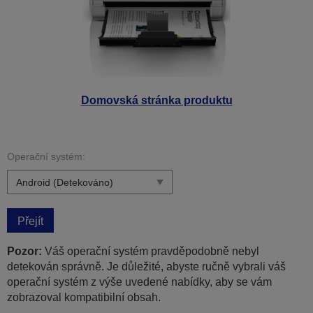
Domovská stránka produktu
Operační systém:
Přejít
Pozor:
Váš operační systém pravděpodobně nebyl
detekován správně. Je důležité, abyste ručně vybrali váš
operační systém z výše uvedené nabídky, aby se vám
zobrazoval kompatibilní obsah.