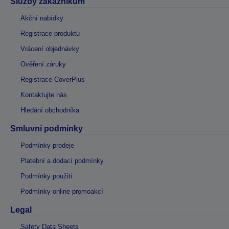
Služby zákazníkům
Akční nabídky
Registrace produktu
Vrácení objednávky
Ověření záruky
Registrace CoverPlus
Kontaktujte nás
Hledání obchodníka
Smluvní podmínky
Podmínky prodeje
Platební a dodací podmínky
Podmínky použití
Podmínky online promoakcí
Legal
Safety Data Sheets