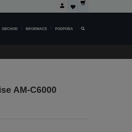
OBCHOD
INFORMACE
PODPORA
ise AM-C6000