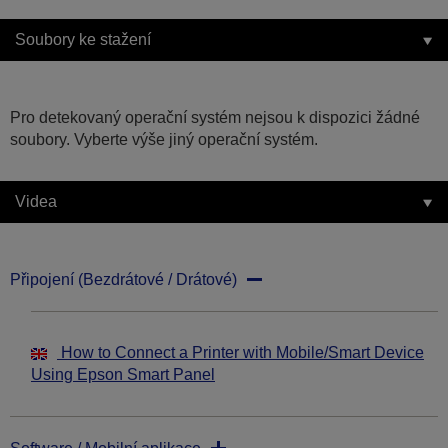
Soubory ke stažení
Pro detekovaný operační systém nejsou k dispozici žádné
soubory. Vyberte výše jiný operační systém.
Videa
Připojení (Bezdrátové / Drátové)
How to Connect a Printer with Mobile/Smart Device
Using Epson Smart Panel