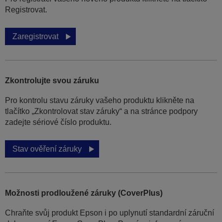
Registrovat.
Zaregistrovat
Zkontrolujte svou záruku
Pro kontrolu stavu záruky vašeho produktu klikněte na
tlačítko „Zkontrolovat stav záruky“ a na stránce podpory
zadejte sériové číslo produktu.
Stav ověření záruky
Možnosti prodloužené záruky (CoverPlus)
Chraňte svůj produkt Epson i po uplynutí standardní záruční