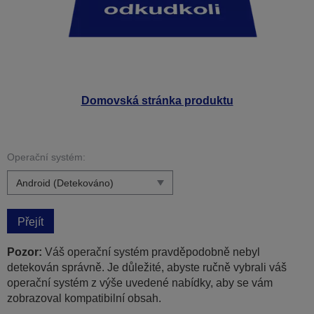
Domovská stránka produktu
Operační systém:
Přejít
Pozor:
Váš operační systém pravděpodobně nebyl
detekován správně. Je důležité, abyste ručně vybrali váš
operační systém z výše uvedené nabídky, aby se vám
zobrazoval kompatibilní obsah.