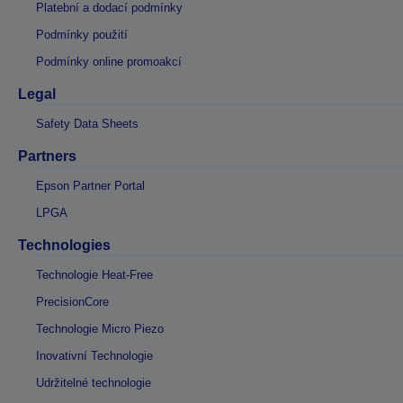
Platební a dodací podmínky
Podmínky použití
Podmínky online promoakcí
Legal
Safety Data Sheets
Partners
Epson Partner Portal
LPGA
Technologies
Technologie Heat-Free
PrecisionCore
Technologie Micro Piezo
Inovativní Technologie
Udržitelné technologie