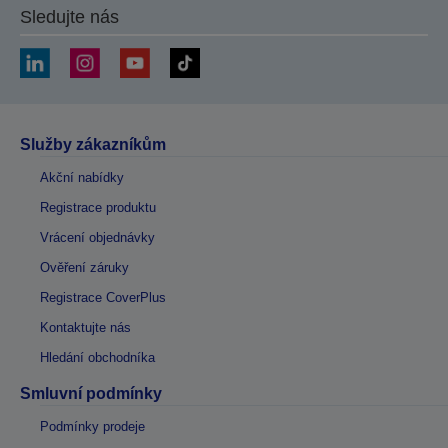
Sledujte nás
Služby zákazníkům
Akční nabídky
Registrace produktu
Vrácení objednávky
Ověření záruky
Registrace CoverPlus
Kontaktujte nás
Hledání obchodníka
Smluvní podmínky
Podmínky prodeje