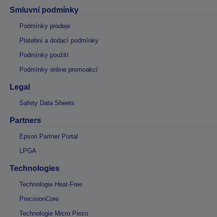
Smluvní podmínky
Podmínky prodeje
Platební a dodací podmínky
Podmínky použití
Podmínky online promoakcí
Legal
Safety Data Sheets
Partners
Epson Partner Portal
LPGA
Technologies
Technologie Heat-Free
PrecisionCore
Technologie Micro Piezo