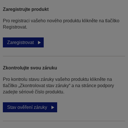
Zaregistrujte produkt
Pro registraci vašeho nového produktu klikněte na tlačítko
Registrovat.
Zaregistrovat
Zkontrolujte svou záruku
Pro kontrolu stavu záruky vašeho produktu klikněte na
tlačítko „Zkontrolovat stav záruky“ a na stránce podpory
zadejte sériové číslo produktu.
Stav ověření záruky