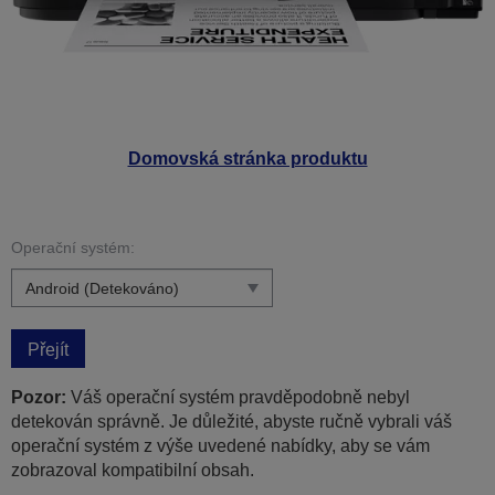
Domovská stránka produktu
Operační systém:
Přejít
Pozor:
Váš operační systém pravděpodobně nebyl
detekován správně. Je důležité, abyste ručně vybrali váš
operační systém z výše uvedené nabídky, aby se vám
zobrazoval kompatibilní obsah.