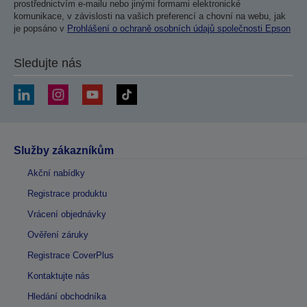
prostřednictvím e-mailu nebo jinými formami elektronické
komunikace, v závislosti na vašich preferencí a chovní na webu, jak
je popsáno v
Prohlášení o ochraně osobních údajů společnosti Epson
Sledujte nás
Služby zákazníkům
Akční nabídky
Registrace produktu
Vrácení objednávky
Ověření záruky
Registrace CoverPlus
Kontaktujte nás
Hledání obchodníka