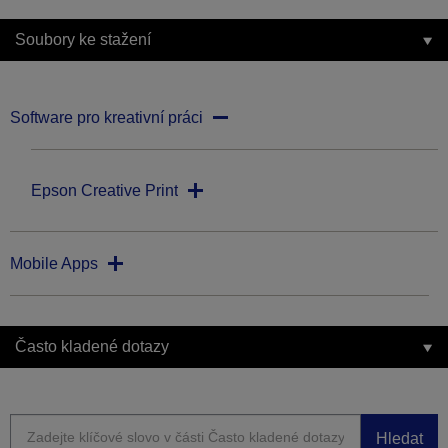
Soubory ke stažení
Software pro kreativní práci
Epson Creative Print
Mobile Apps
Často kladené dotazy
Hledat