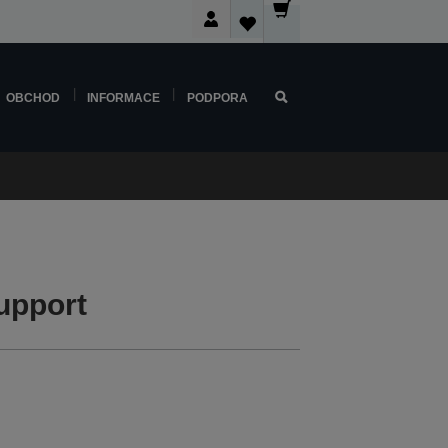
OBCHOD
INFORMACE
PODPORA
upport