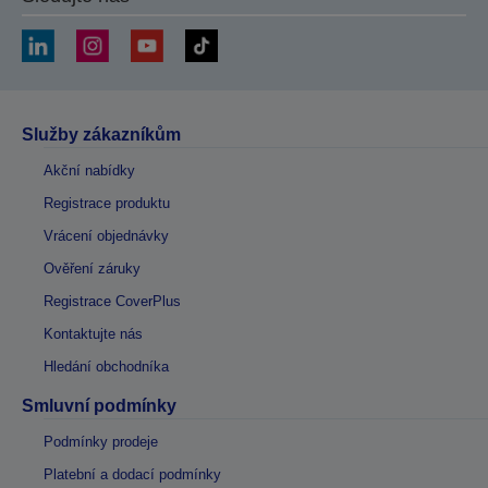
Služby zákazníkům
Akční nabídky
Registrace produktu
Vrácení objednávky
Ověření záruky
Registrace CoverPlus
Kontaktujte nás
Hledání obchodníka
Smluvní podmínky
Podmínky prodeje
Platební a dodací podmínky