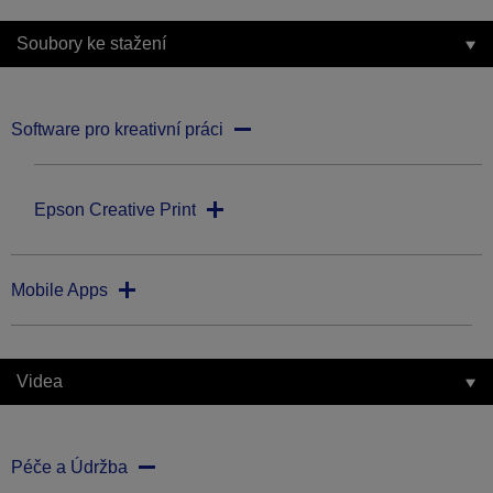
Soubory ke stažení
Software pro kreativní práci
Epson Creative Print
Mobile Apps
Videa
Péče a Údržba