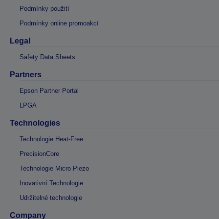
Podmínky použití
Podmínky online promoakcí
Legal
Safety Data Sheets
Partners
Epson Partner Portal
LPGA
Technologies
Technologie Heat-Free
PrecisionCore
Technologie Micro Piezo
Inovativní Technologie
Udržitelné technologie
Company