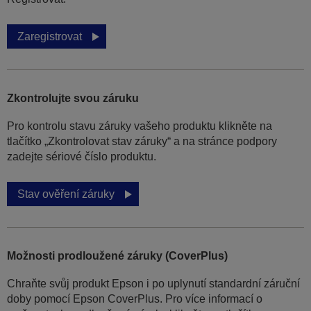
Zaregistrovat
Zkontrolujte svou záruku
Pro kontrolu stavu záruky vašeho produktu klikněte na
tlačítko „Zkontrolovat stav záruky“ a na stránce podpory
zadejte sériové číslo produktu.
Stav ověření záruky
Možnosti prodloužené záruky (CoverPlus)
Chraňte svůj produkt Epson i po uplynutí standardní záruční
doby pomocí Epson CoverPlus. Pro více informací o