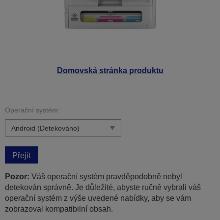
Domovská stránka produktu
Operační systém:
Přejít
Pozor:
Váš operační systém pravděpodobně nebyl
detekován správně. Je důležité, abyste ručně vybrali váš
operační systém z výše uvedené nabídky, aby se vám
zobrazoval kompatibilní obsah.