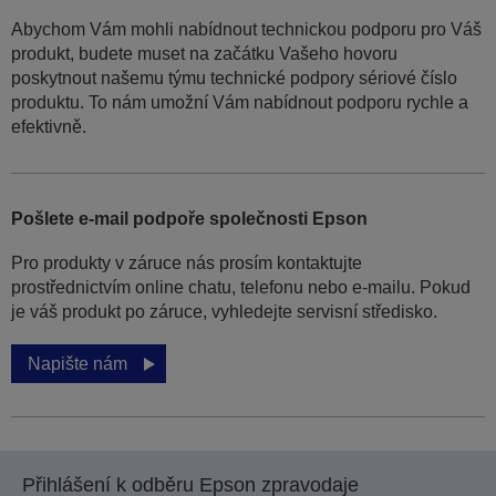
Abychom Vám mohli nabídnout technickou podporu pro Váš
produkt, budete muset na začátku Vašeho hovoru
poskytnout našemu týmu technické podpory sériové číslo
produktu. To nám umožní Vám nabídnout podporu rychle a
efektivně.
Pošlete e-mail podpoře společnosti Epson
Pro produkty v záruce nás prosím kontaktujte
prostřednictvím online chatu, telefonu nebo e-mailu. Pokud
je váš produkt po záruce, vyhledejte servisní středisko.
Napište nám
Přihlášení k odběru Epson zpravodaje