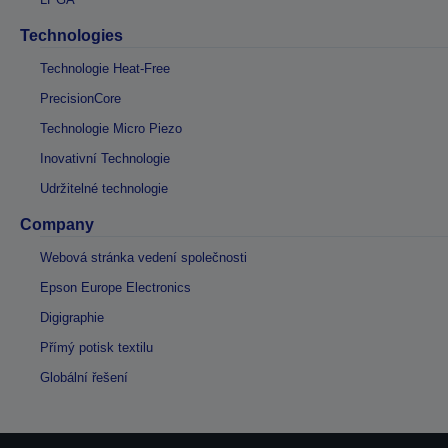
Technologies
Technologie Heat-Free
PrecisionCore
Technologie Micro Piezo
Inovativní Technologie
Udržitelné technologie
Company
Webová stránka vedení společnosti
Epson Europe Electronics
Digigraphie
Přímý potisk textilu
Globální řešení