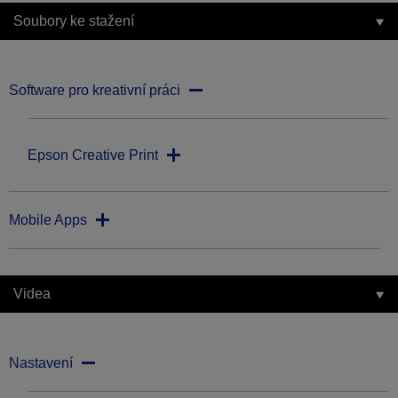
Soubory ke stažení
Software pro kreativní práci
Epson Creative Print
Mobile Apps
Videa
Nastavení