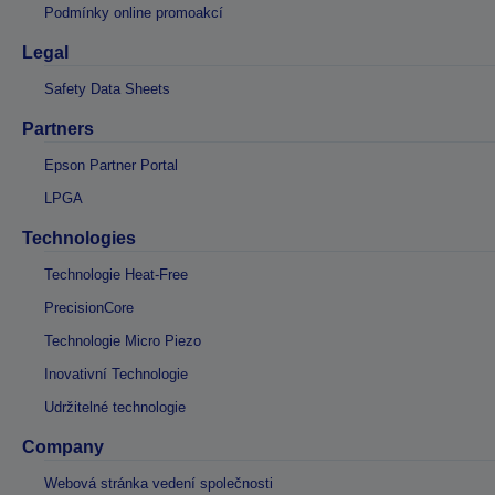
Podmínky online promoakcí
Legal
Safety Data Sheets
Partners
Epson Partner Portal
LPGA
Technologies
Technologie Heat-Free
PrecisionCore
Technologie Micro Piezo
Inovativní Technologie
Udržitelné technologie
Company
Webová stránka vedení společnosti