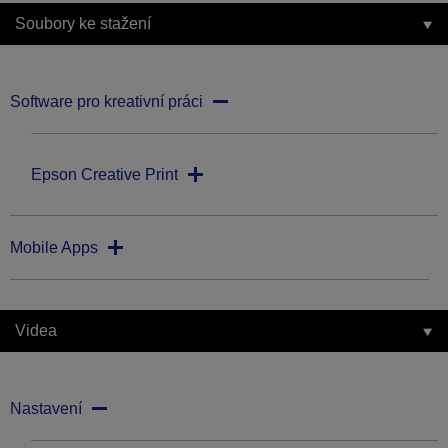
Soubory ke stažení
Software pro kreativní práci
Epson Creative Print
Mobile Apps
Videa
Nastavení