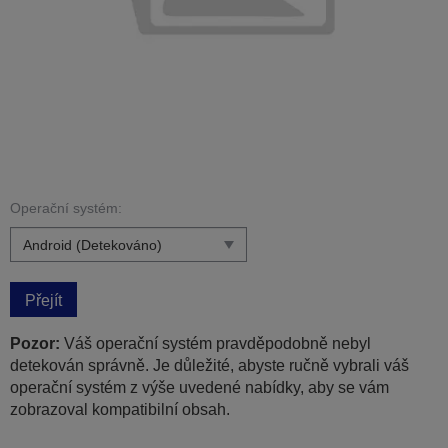
Operační systém:
Přejít
Pozor:
Váš operační systém pravděpodobně nebyl
detekován správně. Je důležité, abyste ručně vybrali váš
operační systém z výše uvedené nabídky, aby se vám
zobrazoval kompatibilní obsah.