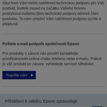
Abychom Vám mohli nabídnout technickou podporu pro Váš
produkt, budete muset na začátku Vašeho hovoru
poskytnout našemu týmu technické podpory sériové číslo
produktu. To nám umožní Vám nabídnout podporu rychle a
efektivně.
Pošlete e-mail podpoře společnosti Epson
Pro produkty v záruce nás prosím kontaktujte
prostřednictvím online chatu, telefonu nebo e-mailu. Pokud
je váš produkt po záruce, vyhledejte servisní středisko.
Napište nám
Přihlášení k odběru Epson zpravodaje