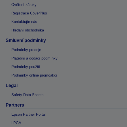
Ověření záruky
Registrace CoverPlus
Kontaktujte nás
Hledání obchodníka
Smluvní podmínky
Podmínky prodeje
Platební a dodací podmínky
Podmínky použití
Podmínky online promoakcí
Legal
Safety Data Sheets
Partners
Epson Partner Portal
LPGA