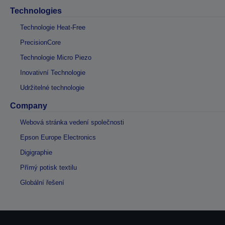
Technologies
Technologie Heat-Free
PrecisionCore
Technologie Micro Piezo
Inovativní Technologie
Udržitelné technologie
Company
Webová stránka vedení společnosti
Epson Europe Electronics
Digigraphie
Přímý potisk textilu
Globální řešení