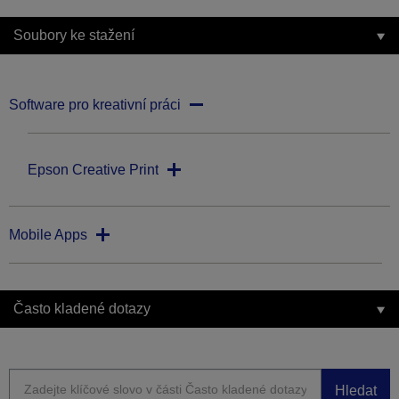
Soubory ke stažení
Software pro kreativní práci
Epson Creative Print
Mobile Apps
Často kladené dotazy
Hledat