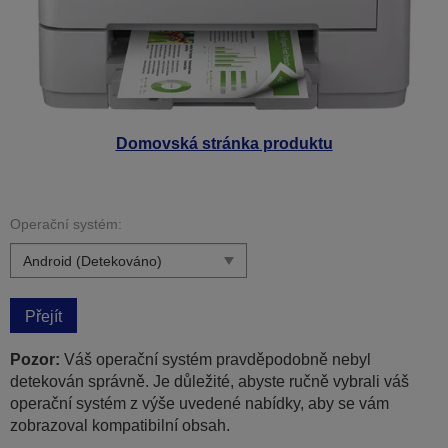
Domovská stránka produktu
Operační systém:
Přejít
Pozor:
Váš operační systém pravděpodobně nebyl
detekován správně. Je důležité, abyste ručně vybrali váš
operační systém z výše uvedené nabídky, aby se vám
zobrazoval kompatibilní obsah.