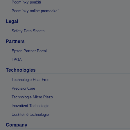
Podmínky použití
Podmínky online promoakcí
Legal
Safety Data Sheets
Partners
Epson Partner Portal
LPGA
Technologies
Technologie Heat-Free
PrecisionCore
Technologie Micro Piezo
Inovativní Technologie
Udržitelné technologie
Company