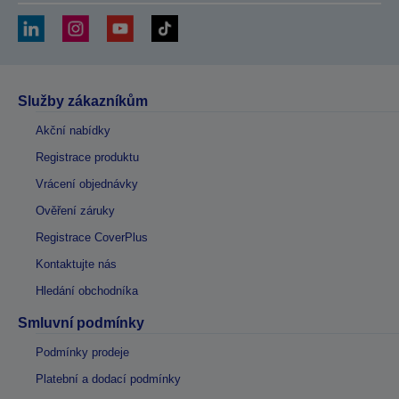
Služby zákazníkům
Akční nabídky
Registrace produktu
Vrácení objednávky
Ověření záruky
Registrace CoverPlus
Kontaktujte nás
Hledání obchodníka
Smluvní podmínky
Podmínky prodeje
Platební a dodací podmínky