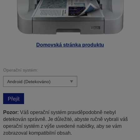
Domovská stránka produktu
Operační systém:
Přejít
Pozor:
Váš operační systém pravděpodobně nebyl
detekován správně. Je důležité, abyste ručně vybrali váš
operační systém z výše uvedené nabídky, aby se vám
zobrazoval kompatibilní obsah.