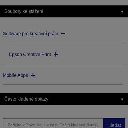
Soubory ke stažení
Software pro kreativní práci
Epson Creative Print
Mobile Apps
Často kladené dotazy
Hledat