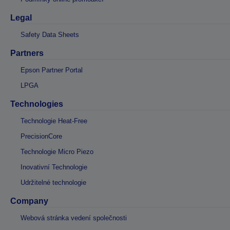
Legal
Safety Data Sheets
Partners
Epson Partner Portal
LPGA
Technologies
Technologie Heat-Free
PrecisionCore
Technologie Micro Piezo
Inovativní Technologie
Udržitelné technologie
Company
Webová stránka vedení společnosti