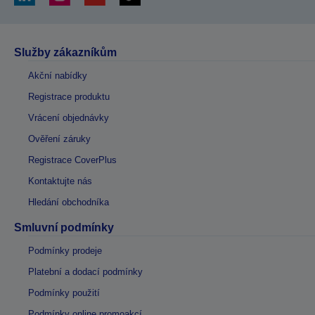
Služby zákazníkům
Akční nabídky
Registrace produktu
Vrácení objednávky
Ověření záruky
Registrace CoverPlus
Kontaktujte nás
Hledání obchodníka
Smluvní podmínky
Podmínky prodeje
Platební a dodací podmínky
Podmínky použití
Podmínky online promoakcí