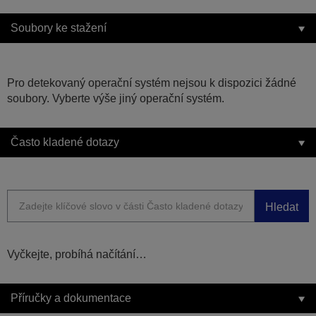
Soubory ke stažení
Pro detekovaný operační systém nejsou k dispozici žádné
soubory. Vyberte výše jiný operační systém.
Často kladené dotazy
Hledat
Vyčkejte, probíhá načítání…
Příručky a dokumentace