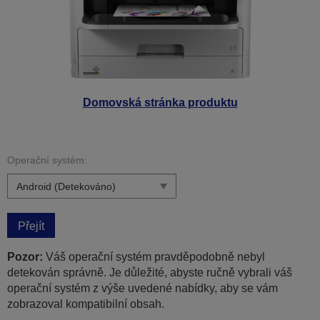
Domovská stránka produktu
Operační systém:
Přejít
Pozor:
Váš operační systém pravděpodobně nebyl
detekován správně. Je důležité, abyste ručně vybrali váš
operační systém z výše uvedené nabídky, aby se vám
zobrazoval kompatibilní obsah.