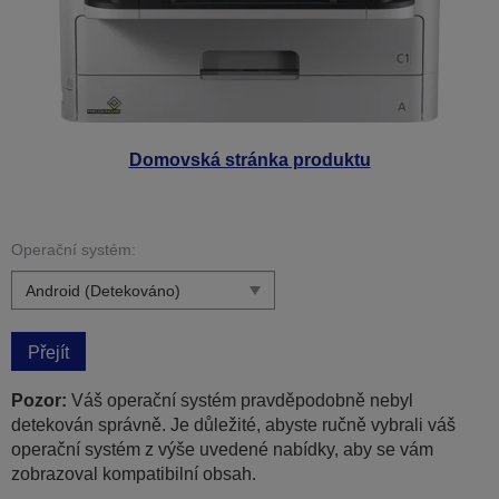
Domovská stránka produktu
Operační systém:
Přejít
Pozor:
Váš operační systém pravděpodobně nebyl
detekován správně. Je důležité, abyste ručně vybrali váš
operační systém z výše uvedené nabídky, aby se vám
zobrazoval kompatibilní obsah.