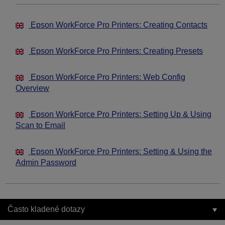
Epson WorkForce Pro Printers: Creating Contacts
Epson WorkForce Pro Printers: Creating Presets
Epson WorkForce Pro Printers: Web Config
Overview
Epson WorkForce Pro Printers: Setting Up & Using
Scan to Email
Epson WorkForce Pro Printers: Setting & Using the
Admin Password
Často kladené dotazy