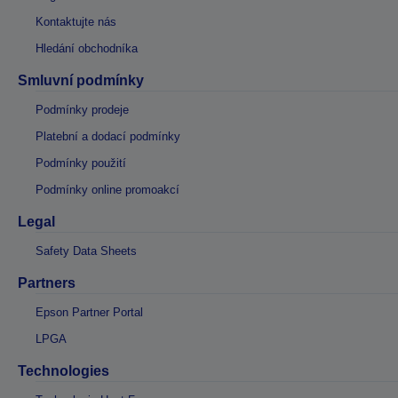
Kontaktujte nás
Hledání obchodníka
Smluvní podmínky
Podmínky prodeje
Platební a dodací podmínky
Podmínky použití
Podmínky online promoakcí
Legal
Safety Data Sheets
Partners
Epson Partner Portal
LPGA
Technologies