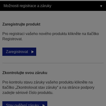
Možnosti registrace a záruky
Zaregistrujte produkt
Pro registraci vašeho nového produktu klikněte na tlačítko
Registrovat.
Zaregistrovat
Zkontrolujte svou záruku
Pro kontrolu stavu záruky vašeho produktu klikněte na
tlačítko „Zkontrolovat stav záruky“ a na stránce podpory
zadejte sériové číslo produktu.
Stav ověření záruky