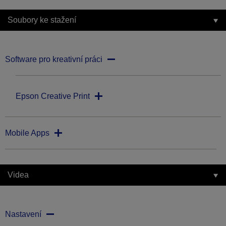
Soubory ke stažení
Software pro kreativní práci
Epson Creative Print
Mobile Apps
Videa
Nastavení