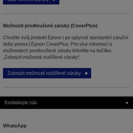
Možnosti prodloužené záruky (CoverPlus)
Chraňte svůj produkt Epson i po uplynutí standardní záruční
doby pomocí Epson CoverPlus. Pro více informací o
možnostech prodloužené záruky klikněte na tlačítko
„Zobrazit možnosti rozšířené záruky“.
Zobrazit možnosti rozšířené záruky
Kontaktujte nás
WhatsApp