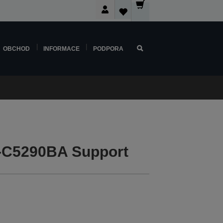
OBCHOD
INFORMACE
PODPORA
-C5290BA Support