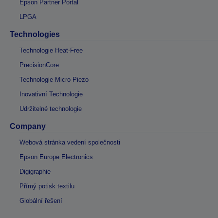
Epson Partner Portal
LPGA
Technologies
Technologie Heat-Free
PrecisionCore
Technologie Micro Piezo
Inovativní Technologie
Udržitelné technologie
Company
Webová stránka vedení společnosti
Epson Europe Electronics
Digigraphie
Přímý potisk textilu
Globální řešení