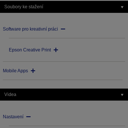
Soubory ke stažení
Software pro kreativní práci
Epson Creative Print
Mobile Apps
Videa
Nastavení