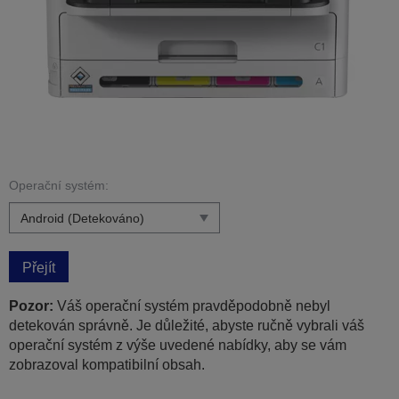
Operační systém:
Přejít
Pozor:
Váš operační systém pravděpodobně nebyl
detekován správně. Je důležité, abyste ručně vybrali váš
operační systém z výše uvedené nabídky, aby se vám
zobrazoval kompatibilní obsah.