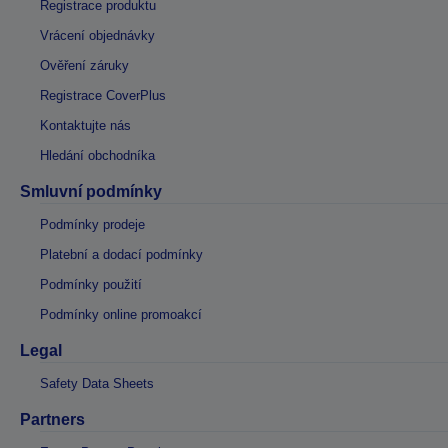
Registrace produktu
Vrácení objednávky
Ověření záruky
Registrace CoverPlus
Kontaktujte nás
Hledání obchodníka
Smluvní podmínky
Podmínky prodeje
Platební a dodací podmínky
Podmínky použití
Podmínky online promoakcí
Legal
Safety Data Sheets
Partners