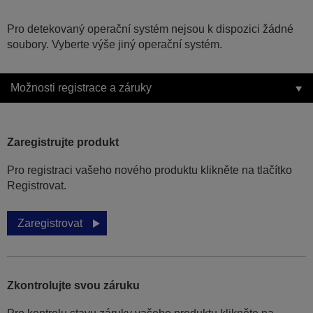
Pro detekovaný operační systém nejsou k dispozici žádné
soubory. Vyberte výše jiný operační systém.
Možnosti registrace a záruky
Zaregistrujte produkt
Pro registraci vašeho nového produktu klikněte na tlačítko
Registrovat.
Zaregistrovat
Zkontrolujte svou záruku