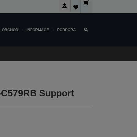
OBCHOD
INFORMACE
PODPORA
-C579RB Support