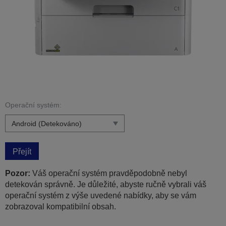
Operační systém:
Přejít
Pozor:
Váš operační systém pravděpodobně nebyl
detekován správně. Je důležité, abyste ručně vybrali váš
operační systém z výše uvedené nabídky, aby se vám
zobrazoval kompatibilní obsah.