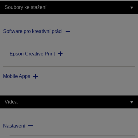
Soubory ke stažení
Software pro kreativní práci
Epson Creative Print
Mobile Apps
Videa
Nastavení