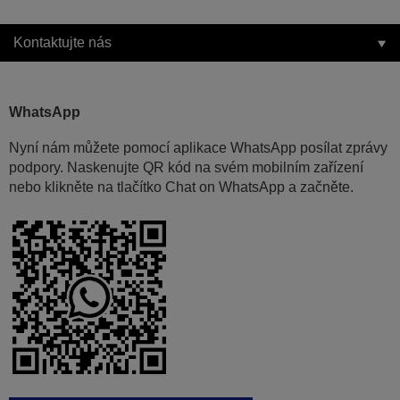
Kontaktujte nás
WhatsApp
Nyní nám můžete pomocí aplikace WhatsApp posílat zprávy
podpory. Naskenujte QR kód na svém mobilním zařízení
nebo klikněte na tlačítko Chat on WhatsApp a začněte.