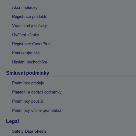
Akční nabídky
Registrace produktu
Vrácení objednávky
Ověření záruky
Registrace CoverPlus
Kontaktujte nás
Hledání obchodníka
Smluvní podmínky
Podmínky prodeje
Platební a dodací podmínky
Podmínky použití
Podmínky online promoakcí
Legal
Safety Data Sheets