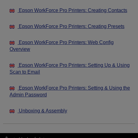
Epson WorkForce Pro Printers: Creating Contacts
Epson WorkForce Pro Printers: Creating Presets
Epson WorkForce Pro Printers: Web Config
Overview
Epson WorkForce Pro Printers: Setting Up & Using
Scan to Email
Epson WorkForce Pro Printers: Setting & Using the
Admin Password
Unboxing & Assembly