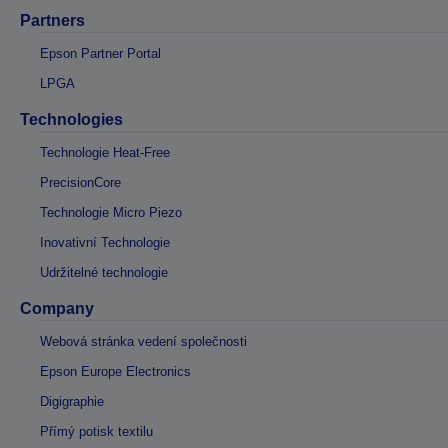
Partners
Epson Partner Portal
LPGA
Technologies
Technologie Heat-Free
PrecisionCore
Technologie Micro Piezo
Inovativní Technologie
Udržitelné technologie
Company
Webová stránka vedení společnosti
Epson Europe Electronics
Digigraphie
Přímý potisk textilu