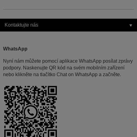
Kontaktujte nás
WhatsApp
Nyní nám můžete pomocí aplikace WhatsApp posílat zprávy
podpory. Naskenujte QR kód na svém mobilním zařízení
nebo klikněte na tlačítko Chat on WhatsApp a začněte.