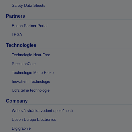
Safety Data Sheets
Partners
Epson Partner Portal
LPGA
Technologies
Technologie Heat-Free
PrecisionCore
Technologie Micro Piezo
Inovativní Technologie
Udržitelné technologie
Company
Webová stránka vedení společnosti
Epson Europe Electronics
Digigraphie