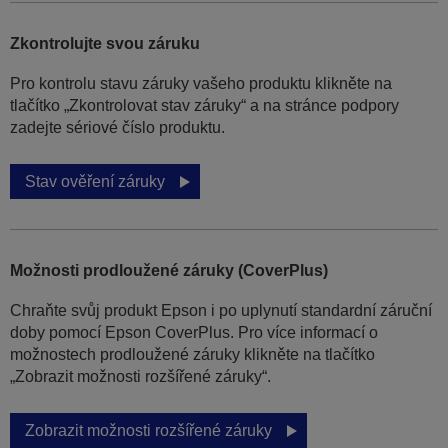
Zkontrolujte svou záruku
Pro kontrolu stavu záruky vašeho produktu klikněte na
tlačítko „Zkontrolovat stav záruky“ a na stránce podpory
zadejte sériové číslo produktu.
Stav ověření záruky
Možnosti prodloužené záruky (CoverPlus)
Chraňte svůj produkt Epson i po uplynutí standardní záruční
doby pomocí Epson CoverPlus. Pro více informací o
možnostech prodloužené záruky klikněte na tlačítko
„Zobrazit možnosti rozšířené záruky“.
Zobrazit možnosti rozšířené záruky