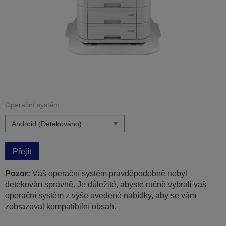
Operační systém:
Přejít
Pozor:
Váš operační systém pravděpodobně nebyl
detekován správně. Je důležité, abyste ručně vybrali váš
operační systém z výše uvedené nabídky, aby se vám
zobrazoval kompatibilní obsah.