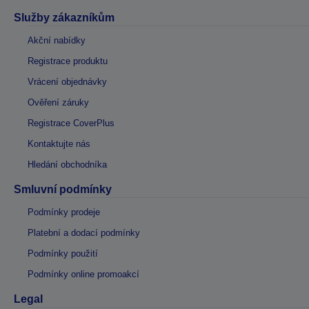
Služby zákazníkům
Akční nabídky
Registrace produktu
Vrácení objednávky
Ověření záruky
Registrace CoverPlus
Kontaktujte nás
Hledání obchodníka
Smluvní podmínky
Podmínky prodeje
Platební a dodací podmínky
Podmínky použití
Podmínky online promoakcí
Legal