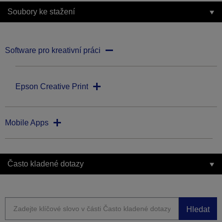
Soubory ke stažení
Software pro kreativní práci
Epson Creative Print
Mobile Apps
Často kladené dotazy
Hledat