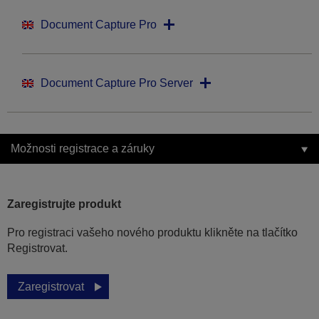
Document Capture Pro
Document Capture Pro Server
Možnosti registrace a záruky
Zaregistrujte produkt
Pro registraci vašeho nového produktu klikněte na tlačítko
Registrovat.
Zaregistrovat