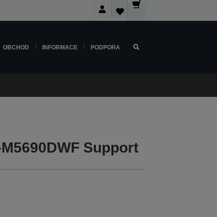
OBCHOD
INFORMACE
PODPORA
-M5690DWF Support