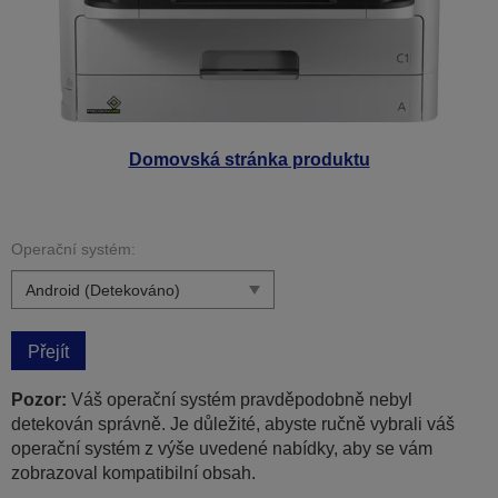
Domovská stránka produktu
Operační systém:
Přejít
Pozor:
Váš operační systém pravděpodobně nebyl
detekován správně. Je důležité, abyste ručně vybrali váš
operační systém z výše uvedené nabídky, aby se vám
zobrazoval kompatibilní obsah.