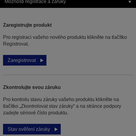
Možnosti registrace a záruky
Zaregistrujte produkt
Pro registraci vašeho nového produktu klikněte na tlačítko
Registrovat.
Zaregistrovat
Zkontrolujte svou záruku
Pro kontrolu stavu záruky vašeho produktu klikněte na
tlačítko „Zkontrolovat stav záruky“ a na stránce podpory
zadejte sériové číslo produktu.
Stav ověření záruky