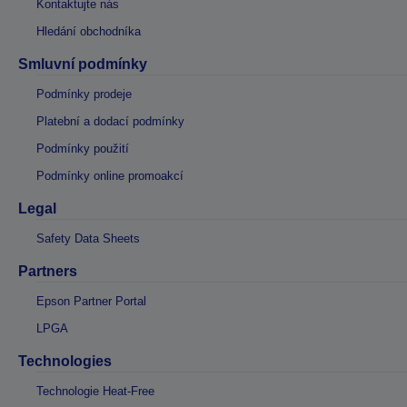
Kontaktujte nás
Hledání obchodníka
Smluvní podmínky
Podmínky prodeje
Platební a dodací podmínky
Podmínky použití
Podmínky online promoakcí
Legal
Safety Data Sheets
Partners
Epson Partner Portal
LPGA
Technologies
Technologie Heat-Free