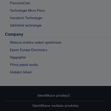
PrecisionCore
Technologie Micro Piezo
Inovativní Technologie
Udržitelné technologie
Company
Webová stránka vedení společnosti
Epson Europe Electronics
Digigraphie
Přímý potisk textilu
Globální řešení
Identifikace prodejců
Identifikace souladu produktu