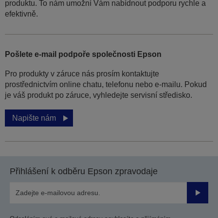
produktu. To nám umožní Vám nabídnout podporu rychle a
efektivně.
Pošlete e-mail podpoře společnosti Epson
Pro produkty v záruce nás prosím kontaktujte
prostřednictvím online chatu, telefonu nebo e-mailu. Pokud
je váš produkt po záruce, vyhledejte servisní středisko.
Napište nám
Přihlášení k odběru Epson zpravodaje
Odesla