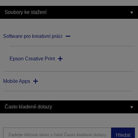
Soubory ke stažení
Software pro kreativní práci
Epson Creative Print
Mobile Apps
Často kladené dotazy
Hledat