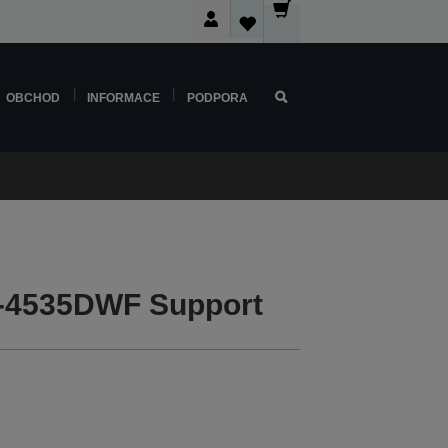
OBCHOD
INFORMACE
PODPORA
-4535DWF Support