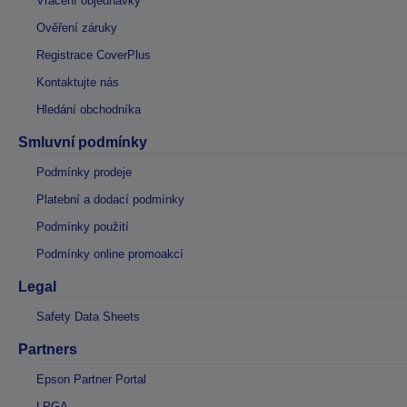
Vrácení objednávky
Ověření záruky
Registrace CoverPlus
Kontaktujte nás
Hledání obchodníka
Smluvní podmínky
Podmínky prodeje
Platební a dodací podmínky
Podmínky použití
Podmínky online promoakcí
Legal
Safety Data Sheets
Partners
Epson Partner Portal
LPGA