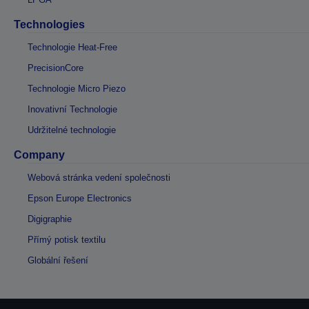
Technologies
Technologie Heat-Free
PrecisionCore
Technologie Micro Piezo
Inovativní Technologie
Udržitelné technologie
Company
Webová stránka vedení společnosti
Epson Europe Electronics
Digigraphie
Přímý potisk textilu
Globální řešení