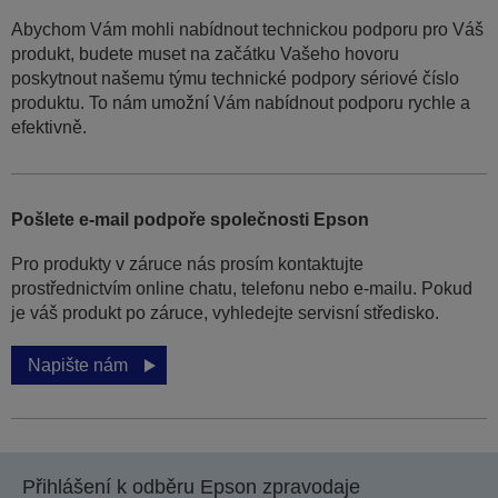
Abychom Vám mohli nabídnout technickou podporu pro Váš
produkt, budete muset na začátku Vašeho hovoru
poskytnout našemu týmu technické podpory sériové číslo
produktu. To nám umožní Vám nabídnout podporu rychle a
efektivně.
Pošlete e-mail podpoře společnosti Epson
Pro produkty v záruce nás prosím kontaktujte
prostřednictvím online chatu, telefonu nebo e-mailu. Pokud
je váš produkt po záruce, vyhledejte servisní středisko.
Napište nám
Přihlášení k odběru Epson zpravodaje