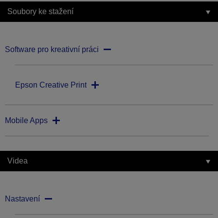
Soubory ke stažení
Software pro kreativní práci
Epson Creative Print
Mobile Apps
Videa
Nastavení