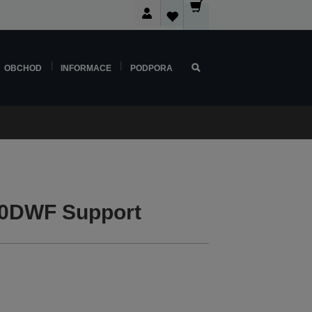
OBCHOD
INFORMACE
PODPORA
0DWF Support