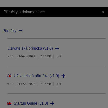
Příručky a dokumentace
Příručky
Uživatelská příručka (v1.0)
v.1.0
14-Apr-2022
7.37 MB
.pdf
Uživatelská příručka (v1.0)
v.1.0
14-Apr-2022
7.27 MB
.pdf
Startup Guide (v1.0)