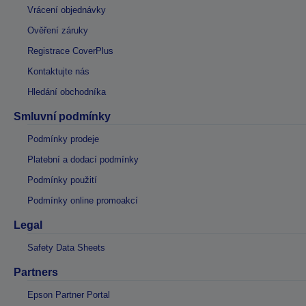
Vrácení objednávky
Ověření záruky
Registrace CoverPlus
Kontaktujte nás
Hledání obchodníka
Smluvní podmínky
Podmínky prodeje
Platební a dodací podmínky
Podmínky použití
Podmínky online promoakcí
Legal
Safety Data Sheets
Partners
Epson Partner Portal