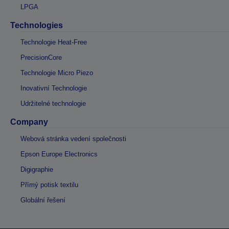
LPGA
Technologies
Technologie Heat-Free
PrecisionCore
Technologie Micro Piezo
Inovativní Technologie
Udržitelné technologie
Company
Webová stránka vedení společnosti
Epson Europe Electronics
Digigraphie
Přímý potisk textilu
Globální řešení