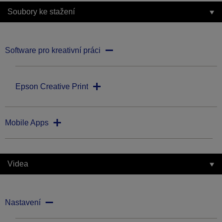
Soubory ke stažení
Software pro kreativní práci
Epson Creative Print
Mobile Apps
Videa
Nastavení