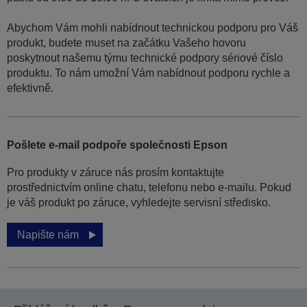
Abychom Vám mohli nabídnout technickou podporu pro Váš
produkt, budete muset na začátku Vašeho hovoru
poskytnout našemu týmu technické podpory sériové číslo
produktu. To nám umožní Vám nabídnout podporu rychle a
efektivně.
Pošlete e-mail podpoře společnosti Epson
Pro produkty v záruce nás prosím kontaktujte
prostřednictvím online chatu, telefonu nebo e-mailu. Pokud
je váš produkt po záruce, vyhledejte servisní středisko.
Napište nám