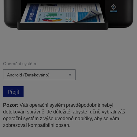
Operační systém:
Přejít
Pozor:
Váš operační systém pravděpodobně nebyl
detekován správně. Je důležité, abyste ručně vybrali váš
operační systém z výše uvedené nabídky, aby se vám
zobrazoval kompatibilní obsah.