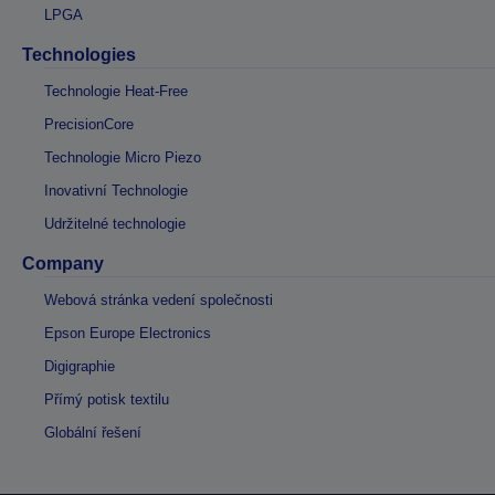
LPGA
Technologies
Technologie Heat-Free
PrecisionCore
Technologie Micro Piezo
Inovativní Technologie
Udržitelné technologie
Company
Webová stránka vedení společnosti
Epson Europe Electronics
Digigraphie
Přímý potisk textilu
Globální řešení