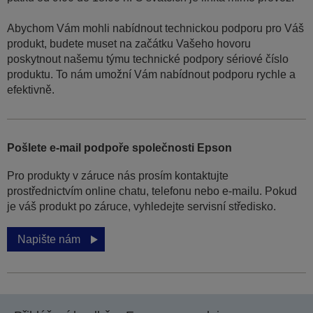
Abychom Vám mohli nabídnout technickou podporu pro Váš
produkt, budete muset na začátku Vašeho hovoru
poskytnout našemu týmu technické podpory sériové číslo
produktu. To nám umožní Vám nabídnout podporu rychle a
efektivně.
Pošlete e-mail podpoře společnosti Epson
Pro produkty v záruce nás prosím kontaktujte
prostřednictvím online chatu, telefonu nebo e-mailu. Pokud
je váš produkt po záruce, vyhledejte servisní středisko.
Napište nám