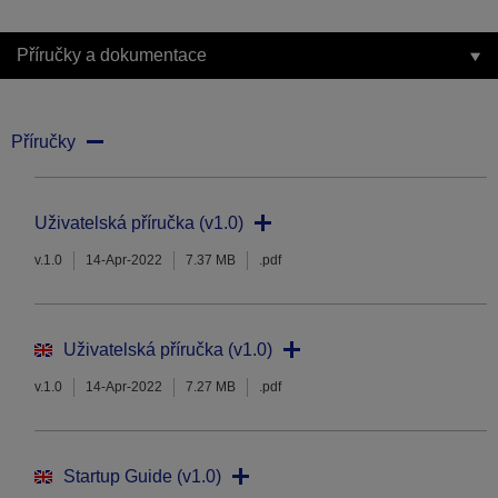
Příručky a dokumentace
Příručky
Uživatelská příručka (v1.0)
v.1.0
14-Apr-2022
7.37 MB
.pdf
Uživatelská příručka (v1.0)
v.1.0
14-Apr-2022
7.27 MB
.pdf
Startup Guide (v1.0)