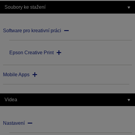
Soubory ke stažení
Software pro kreativní práci
Epson Creative Print
Mobile Apps
Videa
Nastavení