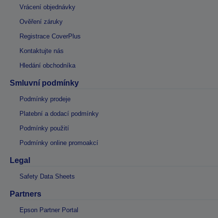
Vrácení objednávky
Ověření záruky
Registrace CoverPlus
Kontaktujte nás
Hledání obchodníka
Smluvní podmínky
Podmínky prodeje
Platební a dodací podmínky
Podmínky použití
Podmínky online promoakcí
Legal
Safety Data Sheets
Partners
Epson Partner Portal