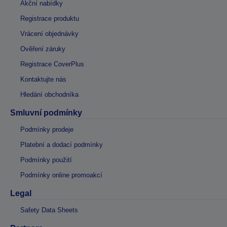
Akční nabídky
Registrace produktu
Vrácení objednávky
Ověření záruky
Registrace CoverPlus
Kontaktujte nás
Hledání obchodníka
Smluvní podmínky
Podmínky prodeje
Platební a dodací podmínky
Podmínky použití
Podmínky online promoakcí
Legal
Safety Data Sheets