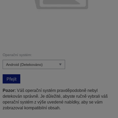
Operační systém:
Přejít
Pozor:
Váš operační systém pravděpodobně nebyl
detekován správně. Je důležité, abyste ručně vybrali váš
operační systém z výše uvedené nabídky, aby se vám
zobrazoval kompatibilní obsah.