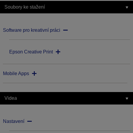
Soubory ke stažení
Software pro kreativní práci
Epson Creative Print
Mobile Apps
Videa
Nastavení