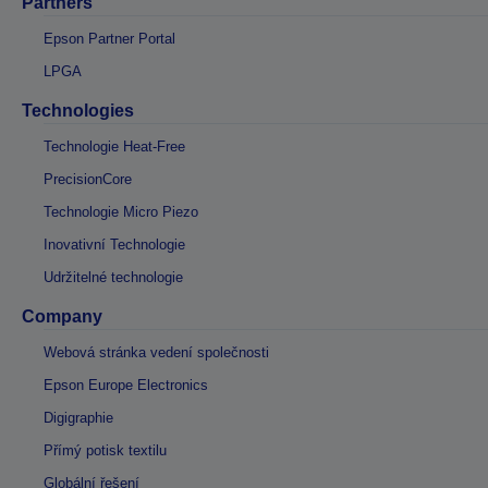
Partners
Epson Partner Portal
LPGA
Technologies
Technologie Heat-Free
PrecisionCore
Technologie Micro Piezo
Inovativní Technologie
Udržitelné technologie
Company
Webová stránka vedení společnosti
Epson Europe Electronics
Digigraphie
Přímý potisk textilu
Globální řešení