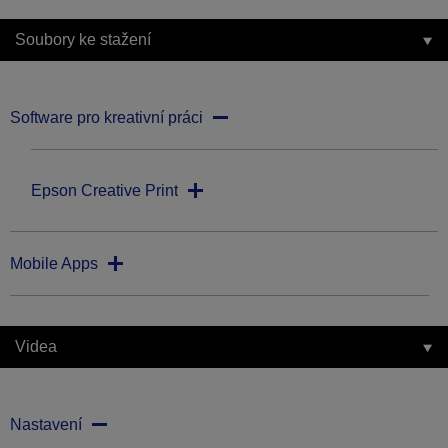
Soubory ke stažení
Software pro kreativní práci
Epson Creative Print
Mobile Apps
Videa
Nastavení