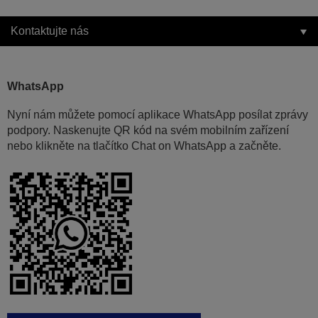
Kontaktujte nás
WhatsApp
Nyní nám můžete pomocí aplikace WhatsApp posílat zprávy
podpory. Naskenujte QR kód na svém mobilním zařízení
nebo klikněte na tlačítko Chat on WhatsApp a začněte.