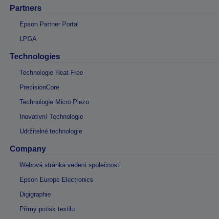
Partners
Epson Partner Portal
LPGA
Technologies
Technologie Heat-Free
PrecisionCore
Technologie Micro Piezo
Inovativní Technologie
Udržitelné technologie
Company
Webová stránka vedení společnosti
Epson Europe Electronics
Digigraphie
Přímý potisk textilu