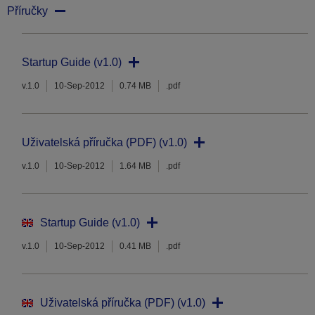
Příručky
Startup Guide (v1.0)
v.1.0
10-Sep-2012
0.74 MB
.pdf
Uživatelská příručka (PDF) (v1.0)
v.1.0
10-Sep-2012
1.64 MB
.pdf
Startup Guide (v1.0)
v.1.0
10-Sep-2012
0.41 MB
.pdf
Uživatelská příručka (PDF) (v1.0)