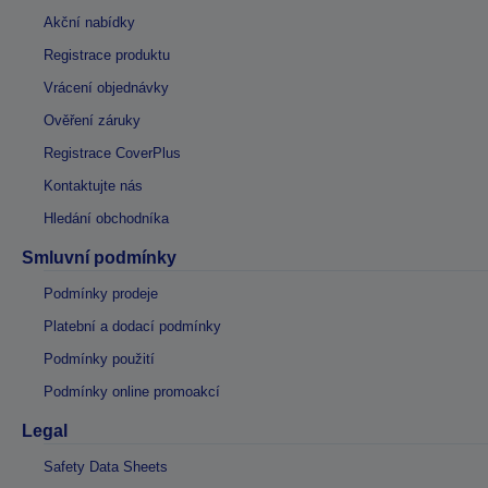
Akční nabídky
Registrace produktu
Vrácení objednávky
Ověření záruky
Registrace CoverPlus
Kontaktujte nás
Hledání obchodníka
Smluvní podmínky
Podmínky prodeje
Platební a dodací podmínky
Podmínky použití
Podmínky online promoakcí
Legal
Safety Data Sheets