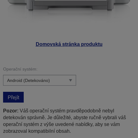
Domovská stránka produktu
Operační systém:
Přejít
Pozor:
Váš operační systém pravděpodobně nebyl
detekován správně. Je důležité, abyste ručně vybrali váš
operační systém z výše uvedené nabídky, aby se vám
zobrazoval kompatibilní obsah.