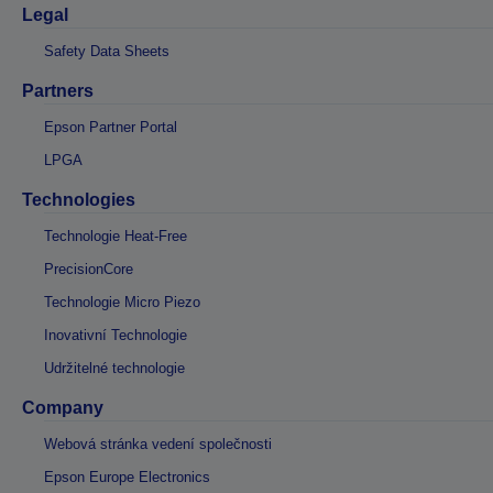
Legal
Safety Data Sheets
Partners
Epson Partner Portal
LPGA
Technologies
Technologie Heat-Free
PrecisionCore
Technologie Micro Piezo
Inovativní Technologie
Udržitelné technologie
Company
Webová stránka vedení společnosti
Epson Europe Electronics