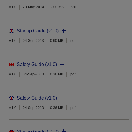
v.1.0
20-May-2014
2.00 MB
.pdf
Startup Guide (v1.0)
v.1.0
04-Sep-2013
0.60 MB
.pdf
Safety Guide (v1.0)
v.1.0
04-Sep-2013
0.36 MB
.pdf
Safety Guide (v1.0)
v.1.0
04-Sep-2013
0.36 MB
.pdf
Startup Guide (v1.0)