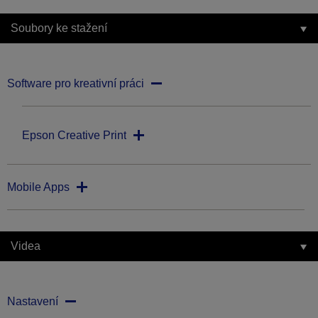
Soubory ke stažení
Software pro kreativní práci
Epson Creative Print
Mobile Apps
Videa
Nastavení