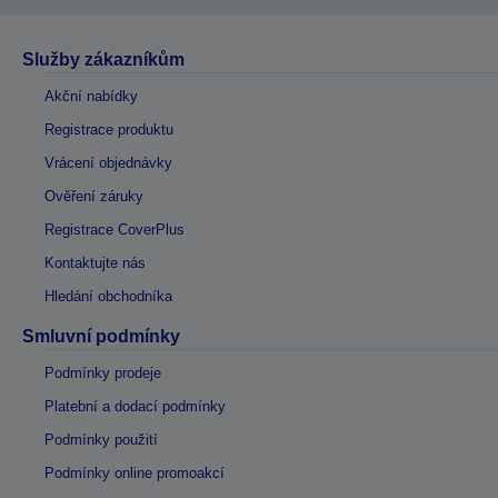
Služby zákazníkům
Akční nabídky
Registrace produktu
Vrácení objednávky
Ověření záruky
Registrace CoverPlus
Kontaktujte nás
Hledání obchodníka
Smluvní podmínky
Podmínky prodeje
Platební a dodací podmínky
Podmínky použití
Podmínky online promoakcí