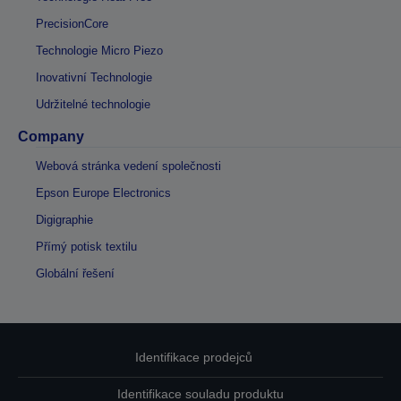
PrecisionCore
Technologie Micro Piezo
Inovativní Technologie
Udržitelné technologie
Company
Webová stránka vedení společnosti
Epson Europe Electronics
Digigraphie
Přímý potisk textilu
Globální řešení
Identifikace prodejců
Identifikace souladu produktu