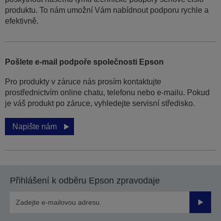
produktu. To nám umožní Vám nabídnout podporu rychle a
efektivně.
Pošlete e-mail podpoře společnosti Epson
Pro produkty v záruce nás prosím kontaktujte
prostřednictvím online chatu, telefonu nebo e-mailu. Pokud
je váš produkt po záruce, vyhledejte servisní středisko.
Napište nám
Přihlášení k odběru Epson zpravodaje
Odesla