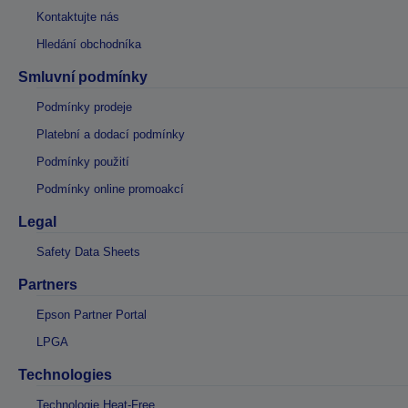
Kontaktujte nás
Hledání obchodníka
Smluvní podmínky
Podmínky prodeje
Platební a dodací podmínky
Podmínky použití
Podmínky online promoakcí
Legal
Safety Data Sheets
Partners
Epson Partner Portal
LPGA
Technologies
Technologie Heat-Free