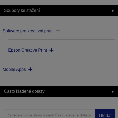
Soubory ke stažení
Software pro kreativní práci
Epson Creative Print
Mobile Apps
Často kladené dotazy
Hledat