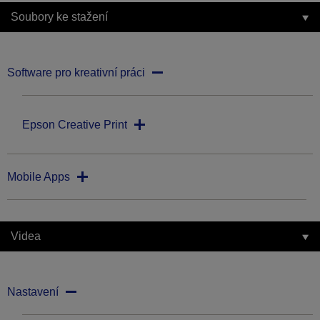
Soubory ke stažení
Software pro kreativní práci
Epson Creative Print
Mobile Apps
Videa
Nastavení