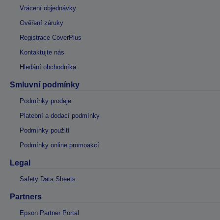
Vrácení objednávky
Ověření záruky
Registrace CoverPlus
Kontaktujte nás
Hledání obchodníka
Smluvní podmínky
Podmínky prodeje
Platební a dodací podmínky
Podmínky použití
Podmínky online promoakcí
Legal
Safety Data Sheets
Partners
Epson Partner Portal