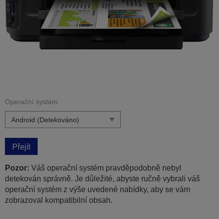
Operační systém:
Přejít
Pozor:
Váš operační systém pravděpodobně nebyl
detekován správně. Je důležité, abyste ručně vybrali váš
operační systém z výše uvedené nabídky, aby se vám
zobrazoval kompatibilní obsah.