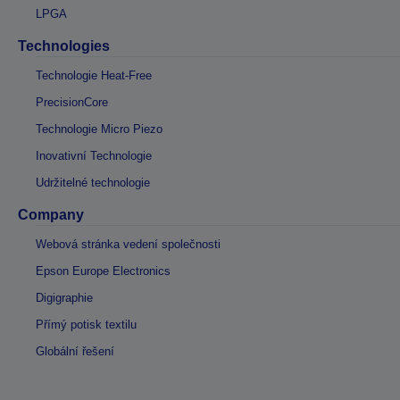
LPGA
Technologies
Technologie Heat-Free
PrecisionCore
Technologie Micro Piezo
Inovativní Technologie
Udržitelné technologie
Company
Webová stránka vedení společnosti
Epson Europe Electronics
Digigraphie
Přímý potisk textilu
Globální řešení