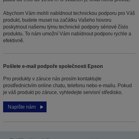
Abychom Vám mohli nabídnout technickou podporu pro Váš
produkt, budete muset na začátku Vašeho hovoru
poskytnout našemu týmu technické podpory sériové číslo
produktu. To nám umožní Vám nabídnout podporu rychle a
efektivně.
Pošlete e-mail podpoře společnosti Epson
Pro produkty v záruce nás prosím kontaktujte
prostřednictvím online chatu, telefonu nebo e-mailu. Pokud
je váš produkt po záruce, vyhledejte servisní středisko.
Napište nám