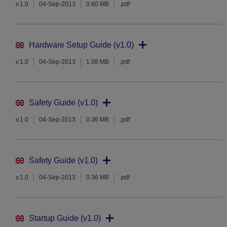
v.1.0
04-Sep-2013
0.60 MB
.pdf
Hardware Setup Guide (v1.0)
v.1.0
04-Sep-2013
1.08 MB
.pdf
Safety Guide (v1.0)
v.1.0
04-Sep-2013
0.36 MB
.pdf
Safety Guide (v1.0)
v.1.0
04-Sep-2013
0.36 MB
.pdf
Startup Guide (v1.0)