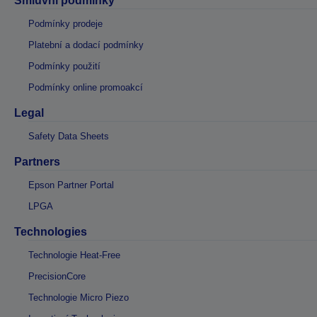
Smluvní podmínky
Podmínky prodeje
Platební a dodací podmínky
Podmínky použití
Podmínky online promoakcí
Legal
Safety Data Sheets
Partners
Epson Partner Portal
LPGA
Technologies
Technologie Heat-Free
PrecisionCore
Technologie Micro Piezo