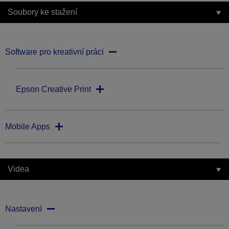
Soubory ke stažení
Software pro kreativní práci
Epson Creative Print
Mobile Apps
Videa
Nastavení