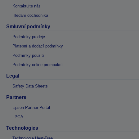
Kontaktujte nás
Hledání obchodníka
Smluvní podmínky
Podmínky prodeje
Platební a dodací podmínky
Podmínky použití
Podmínky online promoakcí
Legal
Safety Data Sheets
Partners
Epson Partner Portal
LPGA
Technologies
Technologie Heat-Free