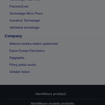
PrecisionCore
Technologie Micro Piezo
Inovativní Technologie
Udržitelné technologie
Company
Webová stránka vedení společnosti
Epson Europe Electronics
Digigraphie
Přímý potisk textilu
Globální řešení
Identifikace prodejců
Identifikace souladu produktu