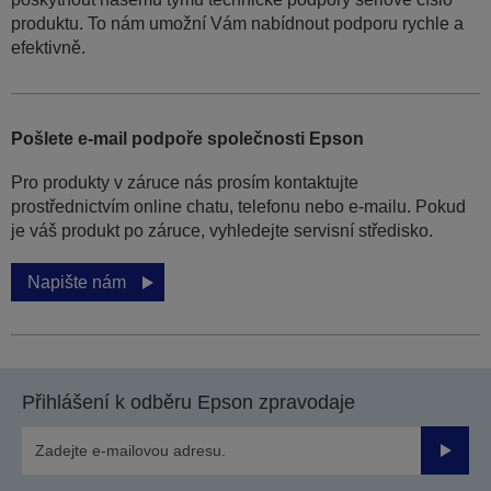
produktu. To nám umožní Vám nabídnout podporu rychle a
efektivně.
Pošlete e-mail podpoře společnosti Epson
Pro produkty v záruce nás prosím kontaktujte
prostřednictvím online chatu, telefonu nebo e-mailu. Pokud
je váš produkt po záruce, vyhledejte servisní středisko.
Napište nám
Přihlášení k odběru Epson zpravodaje
Odesla