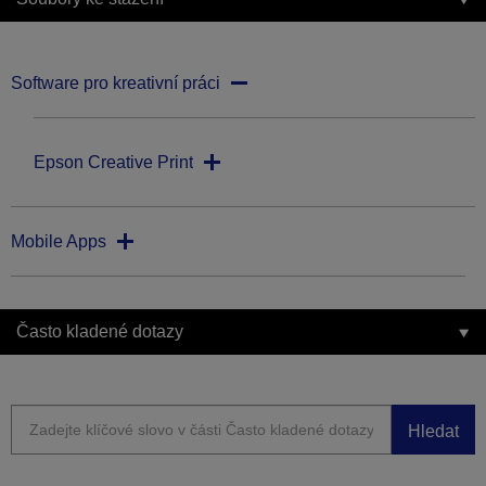
Software pro kreativní práci
Epson Creative Print
Mobile Apps
Často kladené dotazy
Hledat