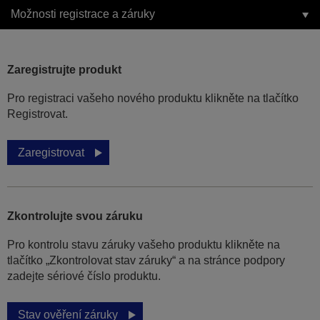
Možnosti registrace a záruky
Zaregistrujte produkt
Pro registraci vašeho nového produktu klikněte na tlačítko
Registrovat.
Zaregistrovat
Zkontrolujte svou záruku
Pro kontrolu stavu záruky vašeho produktu klikněte na
tlačítko „Zkontrolovat stav záruky“ a na stránce podpory
zadejte sériové číslo produktu.
Stav ověření záruky