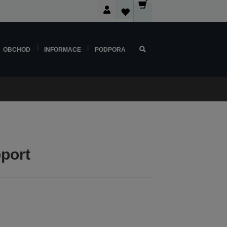
OBCHOD
INFORMACE
PODPORA
port