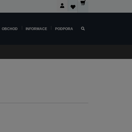
OBCHOD
INFORMACE
PODPORA