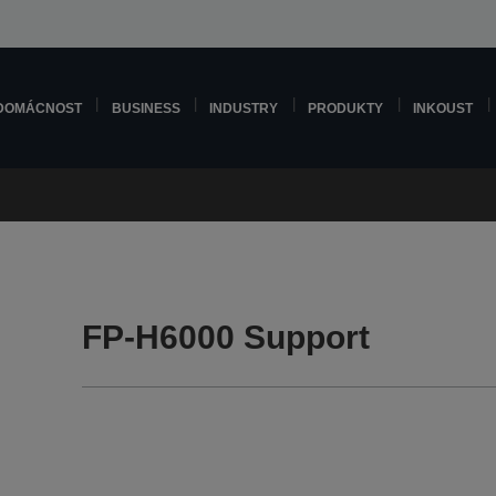
DOMÁCNOST
BUSINESS
INDUSTRY
PRODUKTY
INKOUST
FP-H6000 Support