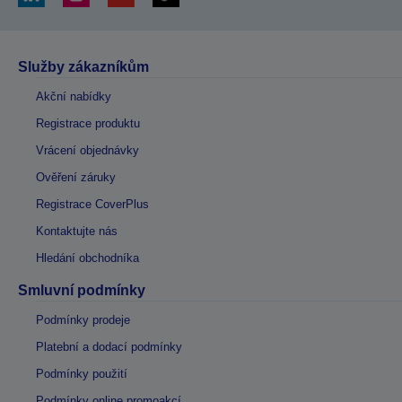
Služby zákazníkům
Akční nabídky
Registrace produktu
Vrácení objednávky
Ověření záruky
Registrace CoverPlus
Kontaktujte nás
Hledání obchodníka
Smluvní podmínky
Podmínky prodeje
Platební a dodací podmínky
Podmínky použití
Podmínky online promoakcí