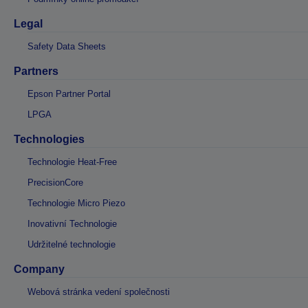
Legal
Safety Data Sheets
Partners
Epson Partner Portal
LPGA
Technologies
Technologie Heat-Free
PrecisionCore
Technologie Micro Piezo
Inovativní Technologie
Udržitelné technologie
Company
Webová stránka vedení společnosti