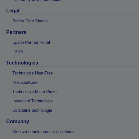
Legal
Safety Data Sheets
Partners
Epson Partner Portal
LPGA
Technologies
Technologie Heat-Free
PrecisionCore
Technologie Micro Piezo
Inovativní Technologie
Udržitelné technologie
Company
Webová stránka vedení společnosti