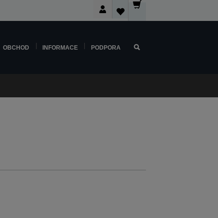
OBCHOD
INFORMACE
PODPORA