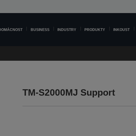
DOMÁCNOST
BUSINESS
INDUSTRY
PRODUKTY
INKOUST
TM-S2000MJ Support