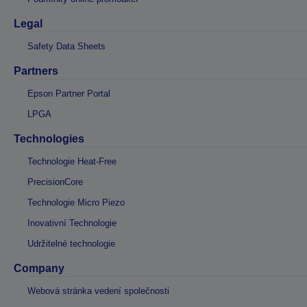
Legal
Safety Data Sheets
Partners
Epson Partner Portal
LPGA
Technologies
Technologie Heat-Free
PrecisionCore
Technologie Micro Piezo
Inovativní Technologie
Udržitelné technologie
Company
Webová stránka vedení společnosti