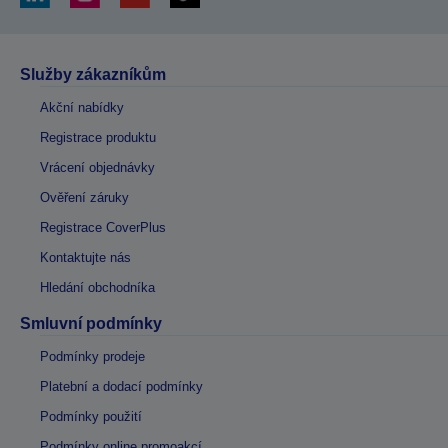
Služby zákazníkům
Akční nabídky
Registrace produktu
Vrácení objednávky
Ověření záruky
Registrace CoverPlus
Kontaktujte nás
Hledání obchodníka
Smluvní podmínky
Podmínky prodeje
Platební a dodací podmínky
Podmínky použití
Podmínky online promoakcí